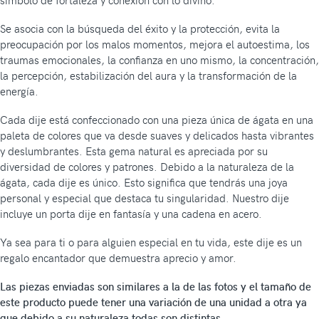
Se asocia con la búsqueda del éxito y la protección, evita la
preocupación por los malos momentos, mejora el autoestima, los
traumas emocionales, la confianza en uno mismo, la concentración,
la percepción, estabilización del aura y la transformación de la
energía.
Cada dije está confeccionado con una pieza única de ágata en una
paleta de colores que va desde suaves y delicados hasta vibrantes
y deslumbrantes. Esta gema natural es apreciada por su
diversidad de colores y patrones. Debido a la naturaleza de la
ágata, cada dije es único. Esto significa que tendrás una joya
personal y especial que destaca tu singularidad. Nuestro dije
incluye un porta dije en fantasía y una cadena en acero.
Ya sea para ti o para alguien especial en tu vida, este dije es un
regalo encantador que demuestra aprecio y amor.
Las piezas enviadas son similares a la de las fotos y el tamaño de
este producto puede tener una variación de una unidad a otra ya
que debido a su naturaleza todas son distintas.