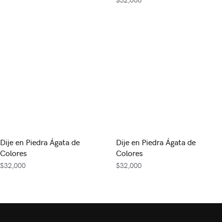
Dije en Piedra Ágata de
Dije en Piedra Ágata de
Colores
Colores
$
32,000
$
32,000