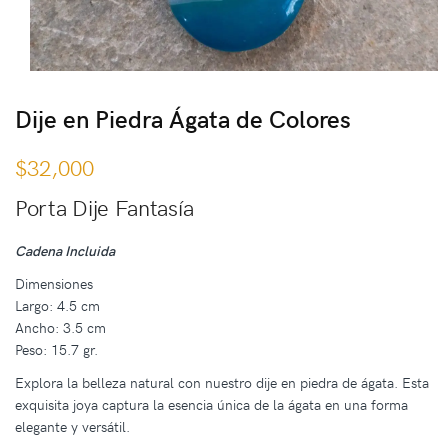
Dije en Piedra Ágata de Colores
$
32,000
Porta Dije Fantasía
Cadena Incluida
Dimensiones
Largo: 4.5 cm
Ancho: 3.5 cm
Peso: 15.7 gr.
Explora la belleza natural con nuestro dije en piedra de ágata. Esta
exquisita joya captura la esencia única de la ágata en una forma
elegante y versátil.