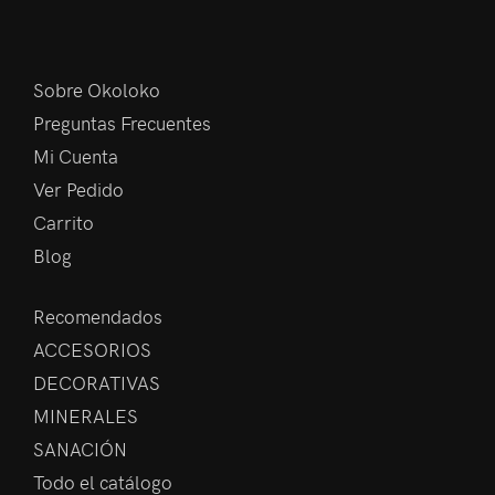
Sobre Okoloko
Preguntas Frecuentes
Mi Cuenta
Ver Pedido
Carrito
Blog
Recomendados
ACCESORIOS
DECORATIVAS
MINERALES
SANACIÓN
Todo el catálogo