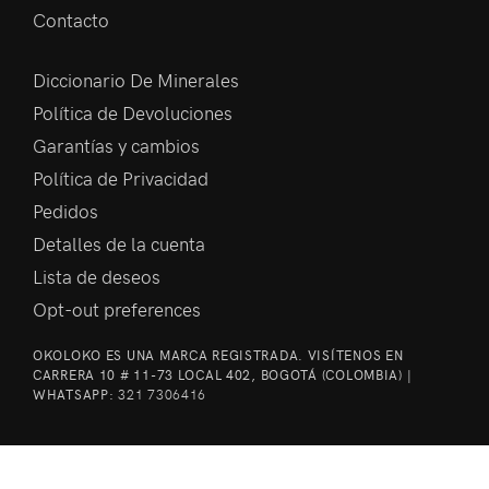
Contacto
Diccionario De Minerales
Política de Devoluciones
Garantías y cambios
Política de Privacidad
Pedidos
Detalles de la cuenta
Lista de deseos
Opt-out preferences
OKOLOKO ES UNA MARCA REGISTRADA. VISÍTENOS EN
CARRERA 10 # 11-73 LOCAL 402, BOGOTÁ (COLOMBIA) |
WHATSAPP:
321 7306416