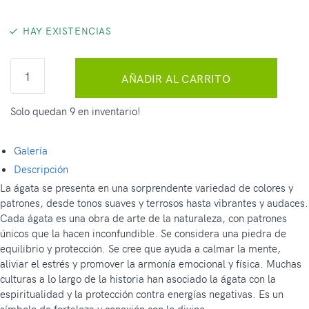
HAY EXISTENCIAS
AÑADIR AL CARRITO
Solo quedan 9 en inventario!
Galería
Descripción
La ágata se presenta en una sorprendente variedad de colores y
patrones, desde tonos suaves y terrosos hasta vibrantes y audaces.
Cada ágata es una obra de arte de la naturaleza, con patrones
únicos que la hacen inconfundible. Se considera una piedra de
equilibrio y protección. Se cree que ayuda a calmar la mente,
aliviar el estrés y promover la armonía emocional y física. Muchas
culturas a lo largo de la historia han asociado la ágata con la
espiritualidad y la protección contra energías negativas. Es un
símbolo de fortaleza y conexión con lo divino.