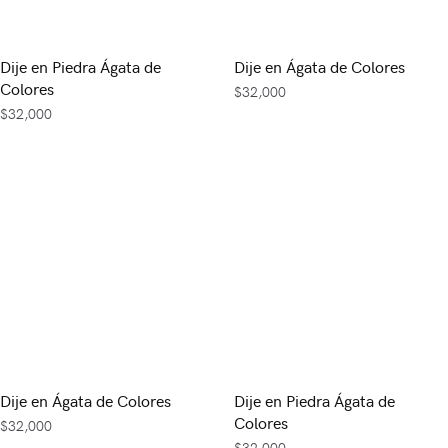
Dije en Piedra Ágata de
Dije en Ágata de Colores
Colores
$
32,000
$
32,000
Dije en Ágata de Colores
Dije en Piedra Ágata de
Colores
$
32,000
$
32,000