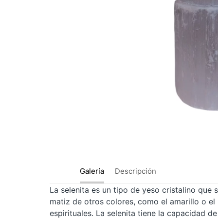
Galería
Descripción
La selenita es un tipo de yeso cristalino que
matiz de otros colores, como el amarillo o el
espirituales. La selenita tiene la capacidad d