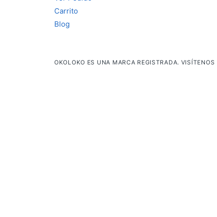
Carrito
Blog
OKOLOKO ES UNA MARCA REGISTRADA. VISÍTENOS 