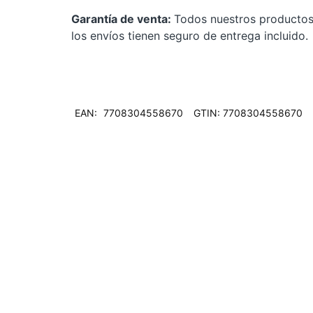
Garantía de venta:
Todos nuestros productos 
los envíos tienen seguro de entrega incluido.
EAN:
7708304558670
GTIN: 7708304558670