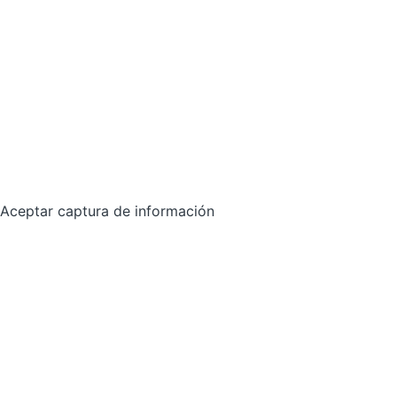
Aceptar captura de información