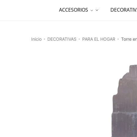
ACCESORIOS
DECORATIV
Inicio
DECORATIVAS
PARA EL HOGAR
Torre e
•
•
•