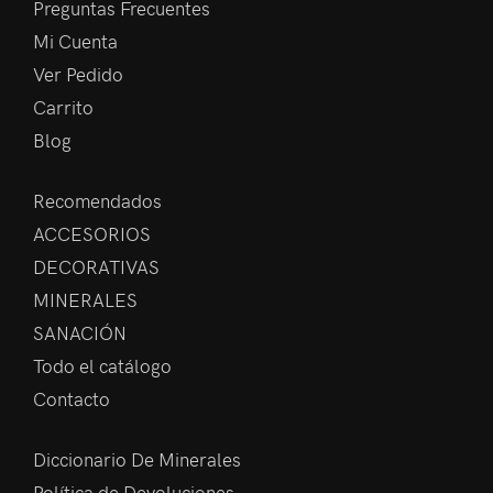
Preguntas Frecuentes
Mi Cuenta
Ver Pedido
Carrito
Blog
Recomendados
ACCESORIOS
DECORATIVAS
MINERALES
SANACIÓN
Todo el catálogo
Contacto
Diccionario De Minerales
Política de Devoluciones