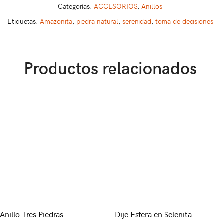
Categorías:
ACCESORIOS
,
Anillos
Etiquetas:
Amazonita
,
piedra natural
,
serenidad
,
toma de decisiones
Productos relacionados
Anillo Tres Piedras
Dije Esfera en Selenita