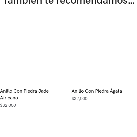
Anillo Con Piedra Jade
Anillo Con Piedra Ágata
Africano
$
32,000
$
32,000