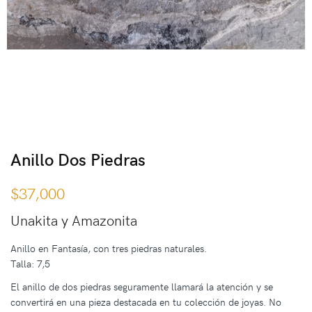
Anillo Dos Piedras
$
37,000
Unakita y Amazonita
Anillo en Fantasía, con tres piedras naturales.
Talla: 7,5
El anillo de dos piedras seguramente llamará la atención y se
convertirá en una pieza destacada en tu colección de joyas. No