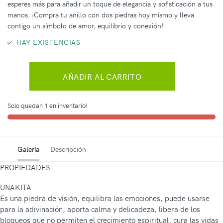
esperes más para añadir un toque de elegancia y sofisticación a tus
manos. ¡Compra tu anillo con dos piedras hoy mismo y lleva
contigo un símbolo de amor, equilibrio y conexión!
HAY EXISTENCIAS
AÑADIR AL CARRITO
Solo quedan 1 en inventario!
Galería
Descripción
PROPIEDADES
UNAKITA
Es una piedra de visión, equilibra las emociones, puede usarse
para la adivinación, aporta calma y delicadeza, libera de los
bloqueos que no permiten el crecimiento espiritual, cura las vidas