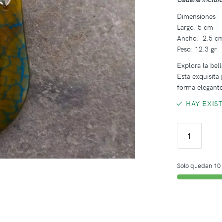
Dimensiones
Largo: 5 cm
Ancho: 2.5 c
Peso: 12.3 gr
Explora la bel
Esta exquisita
forma elegante
HAY EXIS
Solo quedan 10 