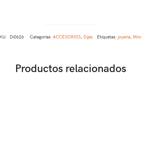
KU:
Di0626
Categorías:
ACCESORIOS
,
Dijes
Etiquetas:
joyería
,
Min
Productos relacionados