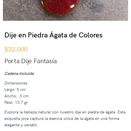
Dije en Piedra Ágata de Colores
$
32,000
Porta Dije Fantasía
Cadena Incluida
Dimensiones
Largo: 5 cm
Ancho: 3 cm
Peso: 13.7 gr
Explora la belleza natural con nuestro dije en piedra de ágata. Esta
exquisita joya captura la esencia única de la ágata en una forma
elegante y versátil.