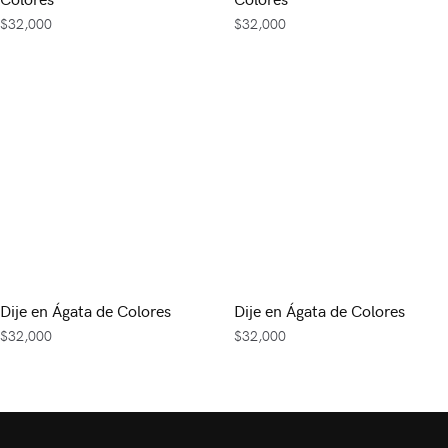
$
32,000
$
32,000
Dije en Ágata de Colores
Dije en Ágata de Colores
$
32,000
$
32,000