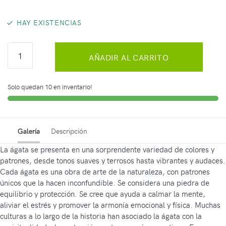
HAY EXISTENCIAS
AÑADIR AL CARRITO
Solo quedan 10 en inventario!
Galería
Descripción
La ágata se presenta en una sorprendente variedad de colores y
patrones, desde tonos suaves y terrosos hasta vibrantes y audaces.
Cada ágata es una obra de arte de la naturaleza, con patrones
únicos que la hacen inconfundible. Se considera una piedra de
equilibrio y protección. Se cree que ayuda a calmar la mente,
aliviar el estrés y promover la armonía emocional y física. Muchas
culturas a lo largo de la historia han asociado la ágata con la