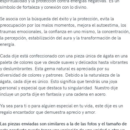
espiritualidad y la protección contra energías negativas. Es un
símbolo de fortaleza y conexión con lo divino.
Se asocia con la búsqueda del éxito y la protección, evita la
preocupación por los malos momentos, mejora el autoestima, los
traumas emocionales, la confianza en uno mismo, la concentración,
la percepción, estabilización del aura y la transformación de la
energía.
Cada dije está confeccionado con una pieza única de ágata en una
paleta de colores que va desde suaves y delicados hasta vibrantes
y deslumbrantes. Esta gema natural es apreciada por su
diversidad de colores y patrones. Debido a la naturaleza de la
ágata, cada dije es único. Esto significa que tendrás una joya
personal y especial que destaca tu singularidad. Nuestro dije
incluye un porta dije en fantasía y una cadena en acero.
Ya sea para ti o para alguien especial en tu vida, este dije es un
regalo encantador que demuestra aprecio y amor.
Las piezas enviadas son similares a la de las fotos y el tamaño de