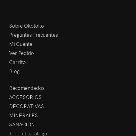
Sobre Okoloko
Preguntas Frecuentes
Mi Cuenta
Ver Pedido
Carrito
Blog
Recomendados
ACCESORIOS
DECORATIVAS
MINERALES
SANACIÓN
Todo el catálogo