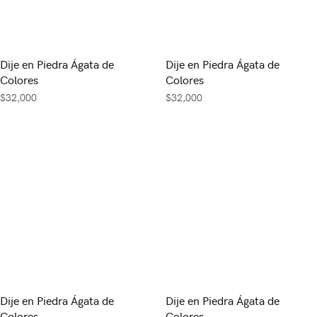
Dije en Piedra Ágata de
Dije en Piedra Ágata de
Colores
Colores
$
32,000
$
32,000
Dije en Piedra Ágata de
Dije en Piedra Ágata de
Colores
Colores