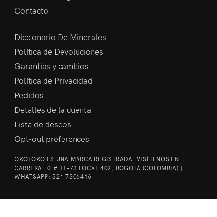
Contacto
Diccionario De Minerales
Política de Devoluciones
Garantías y cambios
Política de Privacidad
Pedidos
Detalles de la cuenta
Lista de deseos
Opt-out preferences
OKOLOKO ES UNA MARCA REGISTRADA. VISÍTENOS EN
CARRERA 10 # 11-73 LOCAL 402, BOGOTÁ (COLOMBIA) |
WHATSAPP:
321 7306416