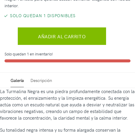
interior.
SOLO QUEDAN 1 DISPONIBLES
AÑADIR AL CARRITO
Solo quedan 1 en inventario!
Galería
Descripción
La Turmalina Negra es una piedra profundamente conectada con la
protección, el enraizamiento y la limpieza energética. Su energía
actúa como un escudo natural que ayuda a desviar y neutralizar las
vibraciones negativas, creando un campo de estabilidad que
favorece la concentración, la claridad mental y la calma interior.
Su tonalidad negra intensa y su forma alargada conservan la