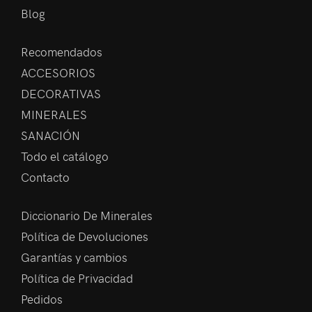
Blog
Recomendados
ACCESORIOS
DECORATIVAS
MINERALES
SANACIÓN
Todo el catálogo
Contacto
Diccionario De Minerales
Política de Devoluciones
Garantías y cambios
Política de Privacidad
Pedidos