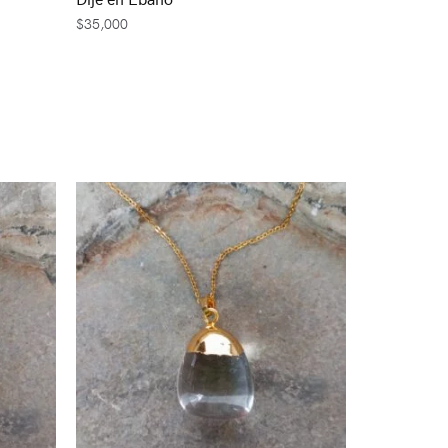
$
35,000