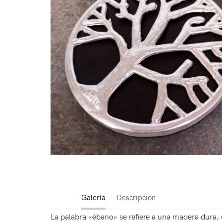
Galería
Descripción
La palabra «ébano» se refiere a una madera dura, 