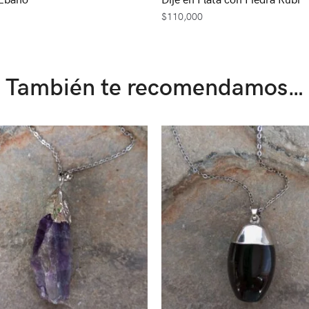
$
110,000
También te recomendamos…