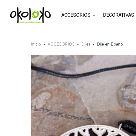
ACCESORIOS
DECORATIVAS
Inicio
•
ACCESORIOS
•
Dijes
•
Dije en Ébano