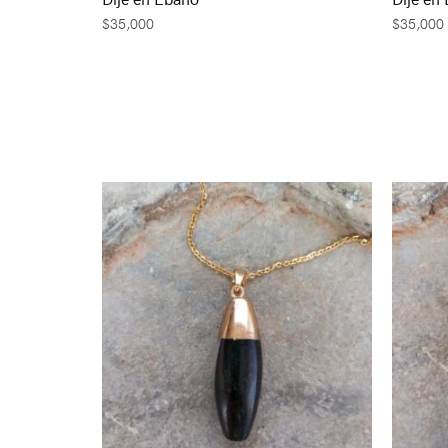
$
35,000
$
35,000