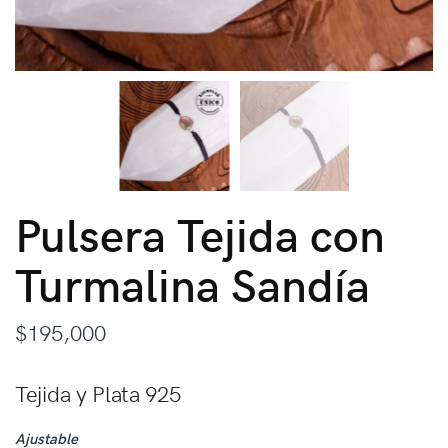
Pulsera Tejida con
Turmalina Sandía
$
195,000
Tejida y Plata 925
Ajustable