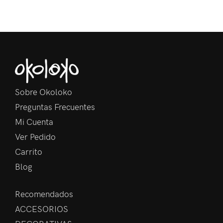
Sobre Okoloko
Preguntas Frecuentes
Mi Cuenta
Ver Pedido
Carrito
Blog
Recomendados
ACCESORIOS