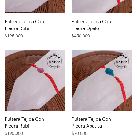
Pulsera Tejida Con
Pulsera Tejida Con
Piedra Rubí
Piedra Ópalo
$
195,000
$
450,000
Pulsera Tejida Con
Pulsera Tejida Con
Piedra Rubí
Piedra Apatita
$
195,000
$
70,000