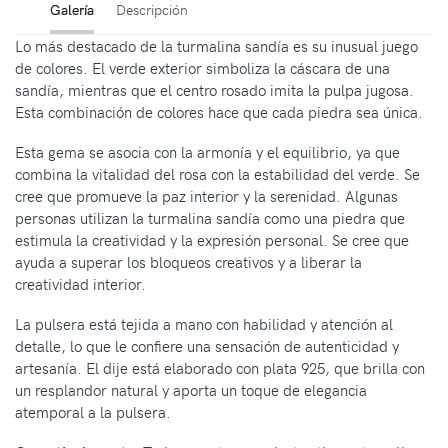
Galería
Descripción
Lo más destacado de la turmalina sandía es su inusual juego
de colores. El verde exterior simboliza la cáscara de una
sandía, mientras que el centro rosado imita la pulpa jugosa.
Esta combinación de colores hace que cada piedra sea única.
Esta gema se asocia con la armonía y el equilibrio, ya que
combina la vitalidad del rosa con la estabilidad del verde. Se
cree que promueve la paz interior y la serenidad. Algunas
personas utilizan la turmalina sandía como una piedra que
estimula la creatividad y la expresión personal. Se cree que
ayuda a superar los bloqueos creativos y a liberar la
creatividad interior.
La pulsera está tejida a mano con habilidad y atención al
detalle, lo que le confiere una sensación de autenticidad y
artesanía. El dije está elaborado con plata 925, que brilla con
un resplandor natural y aporta un toque de elegancia
atemporal a la pulsera.