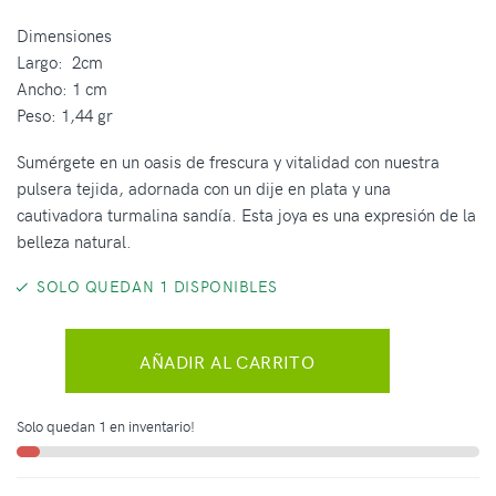
Dimensiones
Largo: 2cm
Ancho: 1 cm
Peso: 1,44 gr
Sumérgete en un oasis de frescura y vitalidad con nuestra
pulsera tejida, adornada con un dije en plata y una
cautivadora turmalina sandía. Esta joya es una expresión de la
belleza natural.
SOLO QUEDAN 1 DISPONIBLES
AÑADIR AL CARRITO
Solo quedan 1 en inventario!