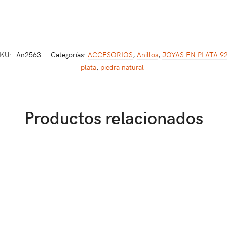
KU:
An2563
Categorías:
ACCESORIOS
,
Anillos
,
JOYAS EN PLATA 9
plata
,
piedra natural
Productos relacionados