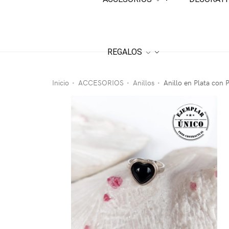
REGALOS
Inicio
ACCESORIOS
Anillos
Anillo en Plata con 
•
•
•