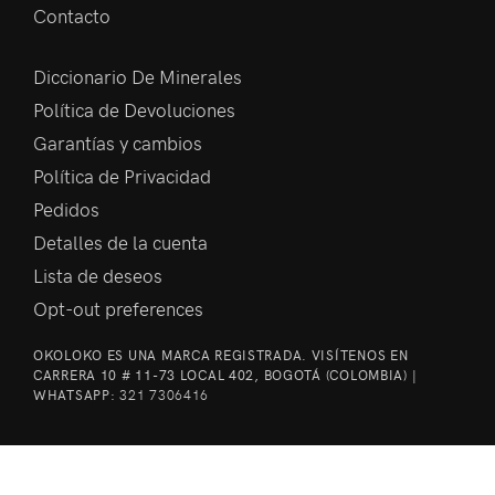
Contacto
Diccionario De Minerales
Política de Devoluciones
Garantías y cambios
Política de Privacidad
Pedidos
Detalles de la cuenta
Lista de deseos
Opt-out preferences
OKOLOKO ES UNA MARCA REGISTRADA. VISÍTENOS EN
CARRERA 10 # 11-73 LOCAL 402, BOGOTÁ (COLOMBIA) |
WHATSAPP:
321 7306416