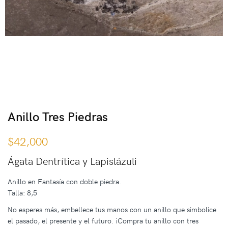
Anillo Tres Piedras
$
42,000
Ágata Dentrítica y Lapislázuli
Anillo en Fantasía con doble piedra.
Talla: 8,5
No esperes más, embellece tus manos con un anillo que simbolice
el pasado, el presente y el futuro. ¡Compra tu anillo con tres