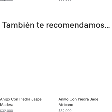
También te recomendamos…
Anillo Con Piedra Jaspe
Anillo Con Piedra Jade
Madera
Africano
$
32,000
$
32,000