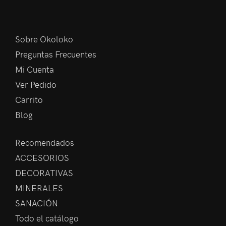
Sobre Okoloko
Preguntas Frecuentes
Mi Cuenta
Ver Pedido
Carrito
Blog
Recomendados
ACCESORIOS
DECORATIVAS
MINERALES
SANACIÓN
Todo el catálogo