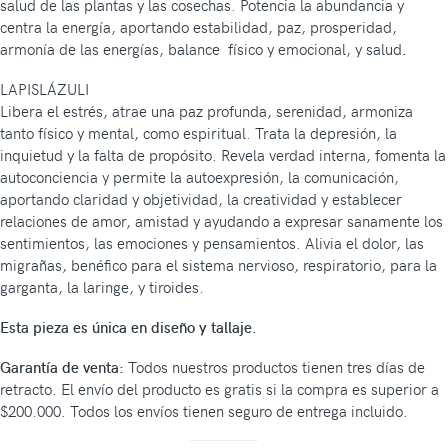
salud de las plantas y las cosechas. Potencia la abundancia y
centra la energía, aportando estabilidad, paz, prosperidad,
armonía de las energías, balance físico y emocional, y salud
.
LAPISLÁZULI
Libera el estrés, atrae una paz profunda, serenidad, armoniza
tanto físico y mental, como espiritual. Trata la depresión, la
inquietud y la falta de propósito. Revela verdad interna, fomenta la
autoconciencia y permite la autoexpresión, la comunicación,
aportando claridad y objetividad, la creatividad y establecer
relaciones de amor, amistad y ayudando a expresar sanamente los
sentimientos, las emociones y pensamientos. Alivia el dolor, las
migrañas, benéfico para el sistema nervioso, respiratorio, para la
garganta, la laringe, y tiroides.
Esta pieza es única en diseño y tallaje.
Garantía de venta:
Todos nuestros productos tienen tres días de
retracto. El envío del producto es gratis si la compra es superior a
$200.000. Todos los envíos tienen seguro de entrega incluido.