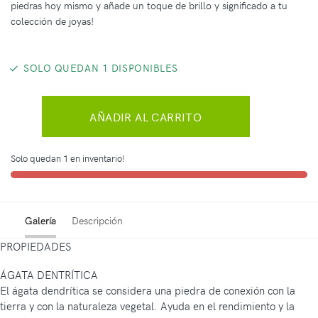
piedras hoy mismo y añade un toque de brillo y significado a tu
colección de joyas!
SOLO QUEDAN 1 DISPONIBLES
AÑADIR AL CARRITO
Solo quedan 1 en inventario!
Galería
Descripción
PROPIEDADES
ÁGATA DENTRÍTICA
El ágata dendrítica se considera una piedra de conexión con la
tierra y con la naturaleza vegetal. Ayuda en el rendimiento y la