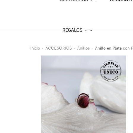
REGALOS
Inicio
ACCESORIOS
Anillos
Anillo en Plata con 
•
•
•