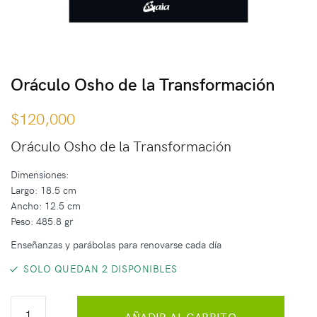
Oráculo Osho de la Transformación
$
120,000
Oráculo Osho de la Transformación
Dimensiones:
Largo: 18.5 cm
Ancho: 12.5 cm
Peso: 485.8 gr
Enseñanzas y parábolas para renovarse cada día
SOLO QUEDAN 2 DISPONIBLES
AÑADIR AL CARRITO