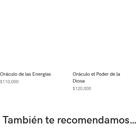
Oráculo de las Energías
Oráculo el Poder de la
Diosa
$
110,000
$
120,000
También te recomendamos…