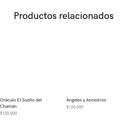
Productos relacionados
Oráculo El Sueño del
Ángeles y Ancestros
Chamán
$
120,000
$
120,000