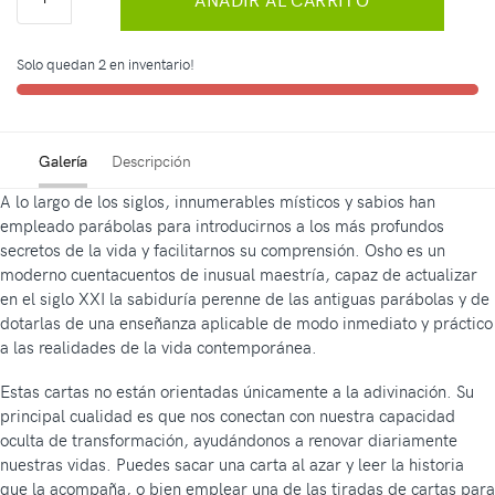
Solo quedan 2 en inventario!
Galería
Descripción
A lo largo de los siglos, innumerables místicos y sabios han
empleado parábolas para introducirnos a los más profundos
secretos de la vida y facilitarnos su comprensión. Osho es un
moderno cuentacuentos de inusual maestría, capaz de actualizar
en el siglo XXI la sabiduría perenne de las antiguas parábolas y de
dotarlas de una enseñanza aplicable de modo inmediato y práctico
a las realidades de la vida contemporánea.
Estas cartas no están orientadas únicamente a la adivinación. Su
principal cualidad es que nos conectan con nuestra capacidad
oculta de transformación, ayudándonos a renovar diariamente
nuestras vidas. Puedes sacar una carta al azar y leer la historia
que la acompaña, o bien emplear una de las tiradas de cartas para