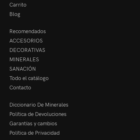
Carrito
Blog
Recomendados
ACCESORIOS
DECORATIVAS
MINERALES
SANACIÓN
Todo el catálogo
Contacto
Diccionario De Minerales
Política de Devoluciones
Garantías y cambios
Política de Privacidad