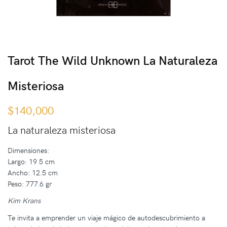
Tarot The Wild Unknown La Naturaleza
Misteriosa
$
140,000
La naturaleza misteriosa
Dimensiones:
Largo: 19.5 cm
Ancho: 12.5 cm
Peso: 777.6 gr
Kim Krans
Te invita a emprender un viaje mágico de autodescubrimiento a