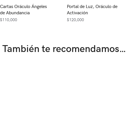
Cartas Oráculo Ángeles
Portal de Luz, Oráculo de
de Abundancia
Activación
$
110,000
$
120,000
También te recomendamos…