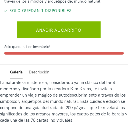
tráves de los símbolos y arquetipos del mundo natural.
SOLO QUEDAN 1 DISPONIBLES
AÑADIR AL CARRITO
Solo quedan 1 en inventario!
Galería
Descripción
La naturaleza misteriosa, considerado ya un clásico del tarot
moderno y diseñado por la creadora Kim Krans, te invita a
emprender un viaje mágico de autodescubrimiento a tráves de los
símbolos y arquetipos del mundo natural. Esta cuidada edición se
compone de una guía ilustrada de 200 páginas que te revelará los
significados de los arcanos mayores, los cuatro palos de la baraja y
cada una de las 78 cartas individuales.