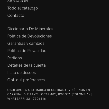
SANACIÓN
Todo el catálogo
Contacto
Diccionario De Minerales
Política de Devoluciones
Garantías y cambios
Política de Privacidad
Pedidos
Detalles de la cuenta
Lista de deseos
Opt-out preferences
OKOLOKO ES UNA MARCA REGISTRADA. VISÍTENOS EN
CARRERA 10 # 11-73 LOCAL 402, BOGOTÁ (COLOMBIA) |
WHATSAPP:
321 7306416