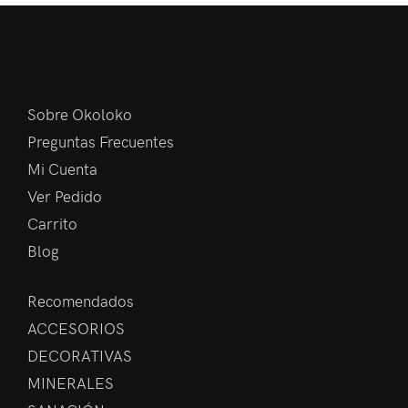
Sobre Okoloko
Preguntas Frecuentes
Mi Cuenta
Ver Pedido
Carrito
Blog
Recomendados
ACCESORIOS
DECORATIVAS
MINERALES