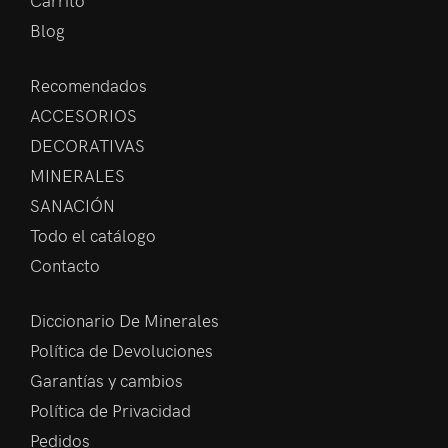
Carrito
Blog
Recomendados
ACCESORIOS
DECORATIVAS
MINERALES
SANACIÓN
Todo el catálogo
Contacto
Diccionario De Minerales
Política de Devoluciones
Garantías y cambios
Política de Privacidad
Pedidos