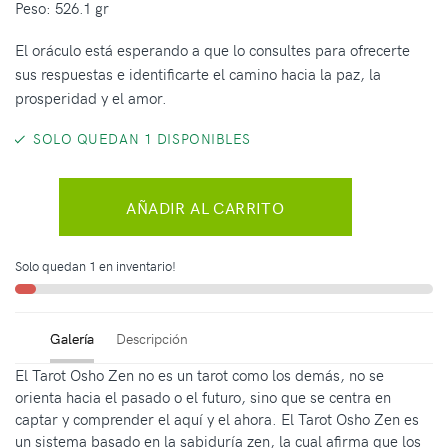
Peso: 526.1 gr
El oráculo está esperando a que lo consultes para ofrecerte
sus respuestas e identificarte el camino hacia la paz, la
prosperidad y el amor.
SOLO QUEDAN 1 DISPONIBLES
AÑADIR AL CARRITO
Solo quedan 1 en inventario!
Galería
Descripción
El Tarot Osho Zen no es un tarot como los demás, no se
orienta hacia el pasado o el futuro, sino que se centra en
captar y comprender el aquí y el ahora. El Tarot Osho Zen es
un sistema basado en la sabiduría zen, la cual afirma que los