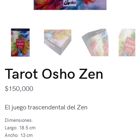
Tarot Osho Zen
$
150,000
El juego trascendental del Zen
Dimensiones:
Largo: 18.5 cm
Ancho: 13 cm