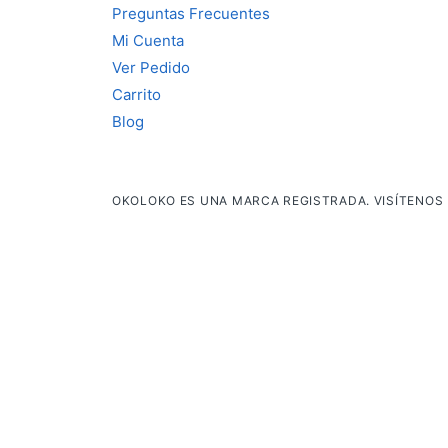
Preguntas Frecuentes
Mi Cuenta
Ver Pedido
Carrito
Blog
OKOLOKO ES UNA MARCA REGISTRADA. VISÍTENOS 