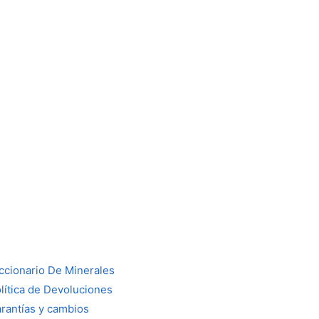
ccionario De Minerales
lítica de Devoluciones
rantías y cambios