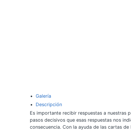
Galería
Descripción
Es importante recibir respuestas a nuestras p
pasos decisivos que esas respuestas nos indi
consecuencia. Con la ayuda de las cartas de E