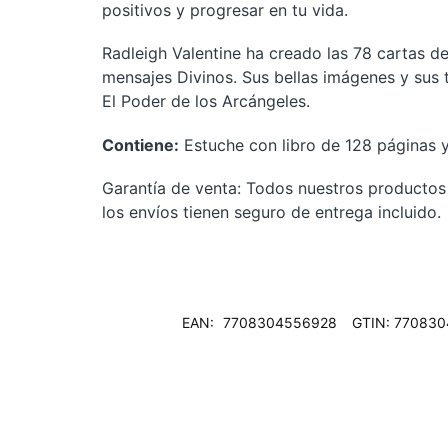
positivos y progresar en tu vida.
Radleigh Valentine ha creado las 78 cartas de
mensajes Divinos. Sus bellas imágenes y sus t
El Poder de los Arcángeles.
Contiene:
Estuche con libro de 128 páginas y
Garantía de venta: Todos nuestros productos t
los envíos tienen seguro de entrega incluido.
EAN:
7708304556928
GTIN: 77083