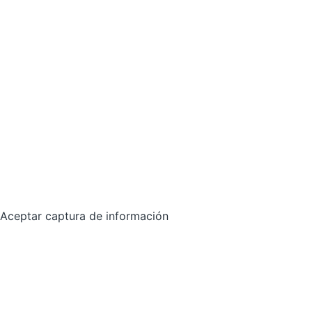
Aceptar captura de información