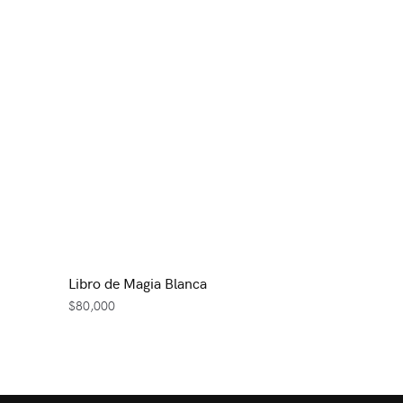
Libro de Magia Blanca
$
80,000