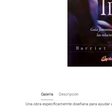
Galería
Descripción
Una obra específicamemte diseñana para ayudar a l