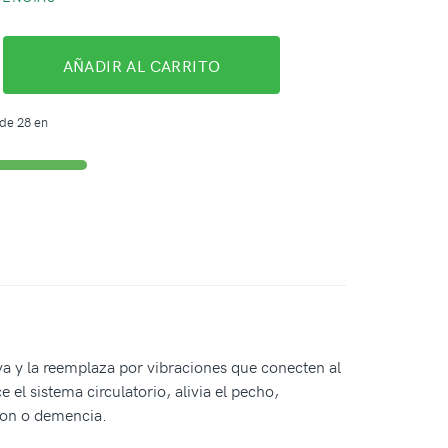
AÑADIR AL CARRITO
de 28 en
tiva y la reemplaza por vibraciones que conecten al
el sistema circulatorio, alivia el pecho,
nson o demencia.