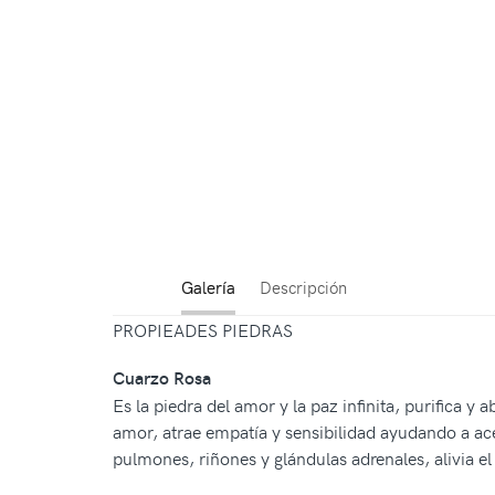
Galería
Descripción
PROPIEADES PIEDRAS
Cuarzo Rosa
Es la piedra del amor y la paz infinita, purifica y
amor, atrae empatía y sensibilidad ayudando a acep
pulmones, riñones y glándulas adrenales, alivia 