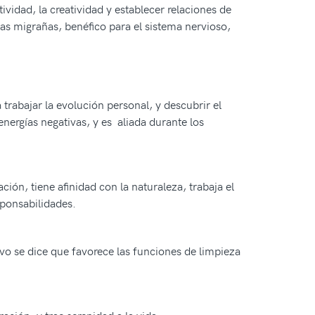
vidad, la creatividad y establecer relaciones de
as migrañas, benéfico para el sistema nervioso,
trabajar la evolución personal, y descubrir el
nergías negativas, y es aliada durante los
ción, tiene afinidad con la naturaleza, trabaja el
sponsabilidades.
ivo se dice que favorece las funciones de limpieza