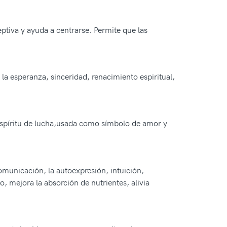
ptiva y ayuda a centrarse. Permite que las
 la esperanza, sinceridad, renacimiento espiritual,
 espíritu de lucha,usada como símbolo de amor y
comunicación, la autoexpresión, intuición,
o, mejora la absorción de nutrientes, alivia