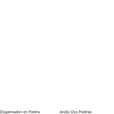
Dispensador en Piedra
Anillo Dos Piedras