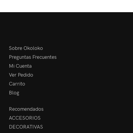
Sobre Okoloko
Preguntas Frecuentes
Mi Cuenta
Ver Pedido
Carrito
Blog
Recomendados
ACCESORIOS
DECORATIVAS