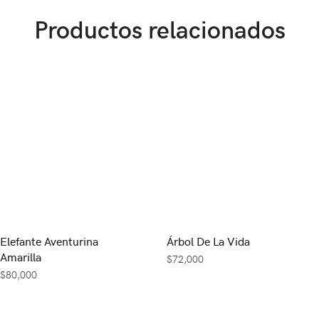
Productos relacionados
Elefante Aventurina
Árbol De La Vida
Amarilla
$
72,000
$
80,000