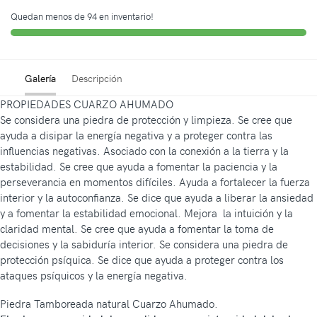
Quedan menos de 94 en inventario!
Galería
Descripción
PROPIEDADES CUARZO AHUMADO
Se considera una piedra de protección y limpieza. Se cree que
ayuda a disipar la energía negativa y a proteger contra las
influencias negativas. Asociado con la conexión a la tierra y la
estabilidad. Se cree que ayuda a fomentar la paciencia y la
perseverancia en momentos difíciles. Ayuda a fortalecer la fuerza
interior y la autoconfianza. Se dice que ayuda a liberar la ansiedad
y a fomentar la estabilidad emocional. Mejora la intuición y la
claridad mental. Se cree que ayuda a fomentar la toma de
decisiones y la sabiduría interior. Se considera una piedra de
protección psíquica. Se dice que ayuda a proteger contra los
ataques psíquicos y la energía negativa.
Piedra Tamboreada natural Cuarzo Ahumado.