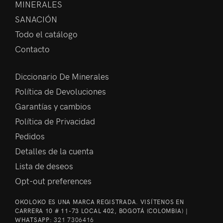
MINERALES
SANACIÓN
Todo el catálogo
Contacto
Diccionario De Minerales
Política de Devoluciones
Garantías y cambios
Política de Privacidad
Pedidos
Detalles de la cuenta
Lista de deseos
Opt-out preferences
OKOLOKO ES UNA MARCA REGISTRADA. VISÍTENOS EN
CARRERA 10 # 11-73 LOCAL 402, BOGOTÁ (COLOMBIA) |
WHATSAPP:
321 7306416