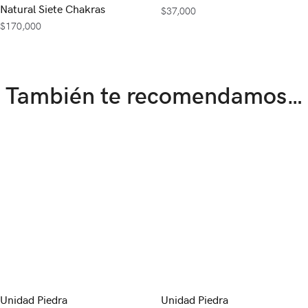
Natural Siete Chakras
$
37,000
$
170,000
También te recomendamos…
Unidad Piedra
Unidad Piedra