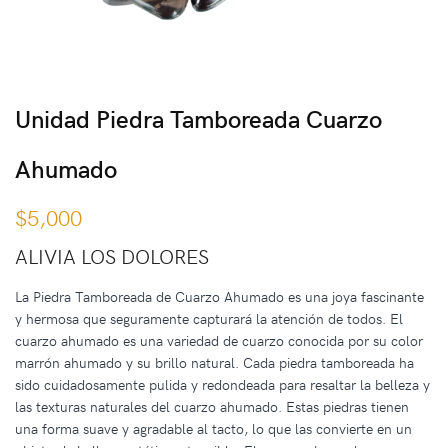
Unidad Piedra Tamboreada Cuarzo
Ahumado
$
5,000
ALIVIA LOS DOLORES
La Piedra Tamboreada de Cuarzo Ahumado es una joya fascinante
y hermosa que seguramente capturará la atención de todos. El
cuarzo ahumado es una variedad de cuarzo conocida por su color
marrón ahumado y su brillo natural. Cada piedra tamboreada ha
sido cuidadosamente pulida y redondeada para resaltar la belleza y
las texturas naturales del cuarzo ahumado. Estas piedras tienen
una forma suave y agradable al tacto, lo que las convierte en un