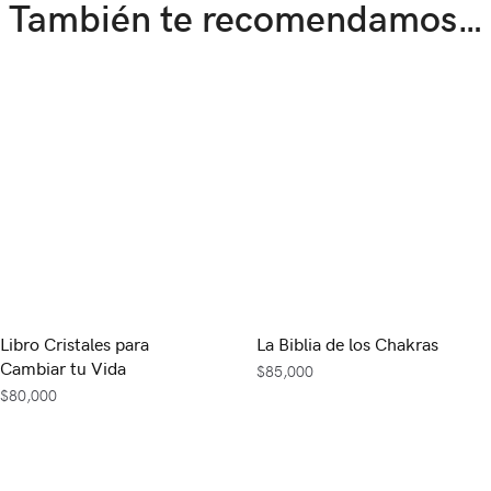
También te recomendamos…
Libro Cristales para
La Biblia de los Chakras
Cambiar tu Vida
$
85,000
$
80,000