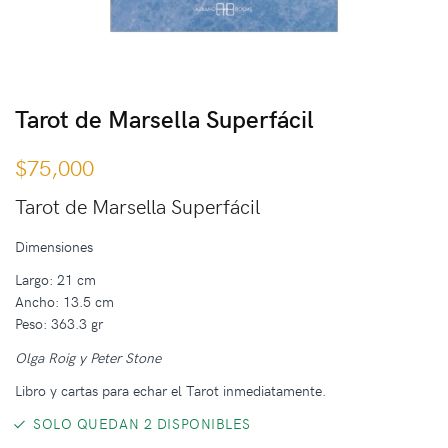
Tarot de Marsella Superfácil
$
75,000
Tarot de Marsella Superfácil
Dimensiones
Largo: 21 cm
Ancho: 13.5 cm
Peso: 363.3 gr
Olga Roig y Peter Stone
Libro y cartas para echar el Tarot inmediatamente.
SOLO QUEDAN 2 DISPONIBLES