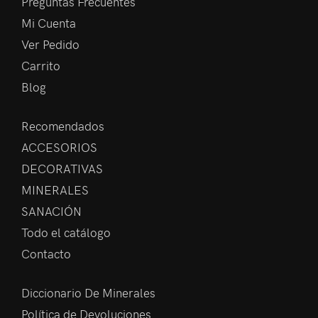
Preguntas Frecuentes
Mi Cuenta
Ver Pedido
Carrito
Blog
Recomendados
ACCESORIOS
DECORATIVAS
MINERALES
SANACIÓN
Todo el catálogo
Contacto
Diccionario De Minerales
Política de Devoluciones