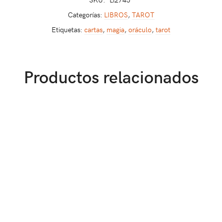
Categorías:
LIBROS
,
TAROT
Etiquetas:
cartas
,
magia
,
oráculo
,
tarot
Productos relacionados