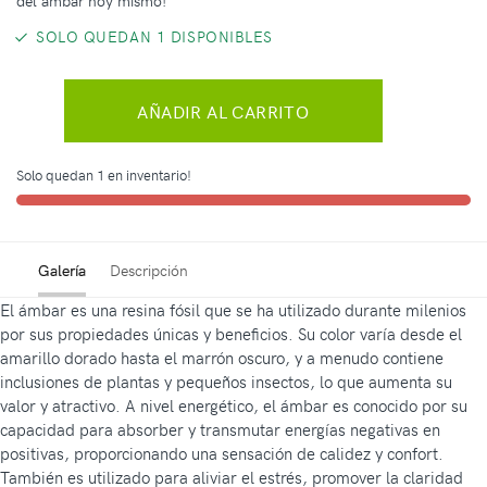
del ámbar hoy mismo!
SOLO QUEDAN 1 DISPONIBLES
AÑADIR AL CARRITO
Solo quedan 1 en inventario!
Galería
Descripción
El ámbar es una resina fósil que se ha utilizado durante milenios
por sus propiedades únicas y beneficios. Su color varía desde el
amarillo dorado hasta el marrón oscuro, y a menudo contiene
inclusiones de plantas y pequeños insectos, lo que aumenta su
valor y atractivo. A nivel energético, el ámbar es conocido por su
capacidad para absorber y transmutar energías negativas en
positivas, proporcionando una sensación de calidez y confort.
También es utilizado para aliviar el estrés, promover la claridad