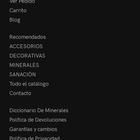
Ver Pedido
Carrito
Blog
Recomendados
ACCESORIOS
DECORATIVAS
MINERALES
SANACIÓN
Todo el catálogo
Contacto
Diccionario De Minerales
Política de Devoluciones
Garantías y cambios
Política de Privacidad