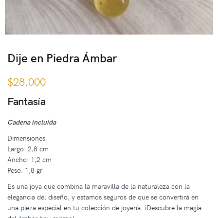
Dije en Piedra Ámbar
$
28,000
Fantasía
Cadena incluida
Dimensiones
Largo: 2,8 cm
Ancho: 1,2 cm
Peso: 1,8 gr
Es una joya que combina la maravilla de la naturaleza con la
elegancia del diseño, y estamos seguros de que se convertirá en
una pieza especial en tu colección de joyería. ¡Descubre la magia