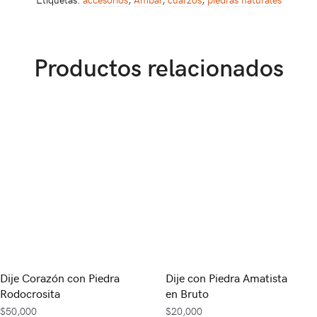
Productos relacionados
Dije Corazón con Piedra
Dije con Piedra Amatista
Rodocrosita
en Bruto
$
50,000
$
20,000