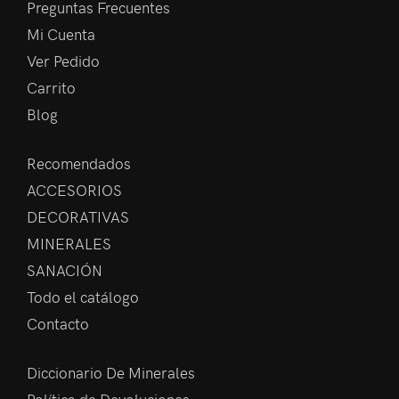
Preguntas Frecuentes
Mi Cuenta
Ver Pedido
Carrito
Blog
Recomendados
ACCESORIOS
DECORATIVAS
MINERALES
SANACIÓN
Todo el catálogo
Contacto
Diccionario De Minerales
Política de Devoluciones