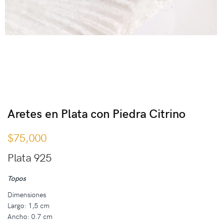
Aretes en Plata con Piedra Citrino
$
75,000
Plata 925
Topos
Dimensiones
Largo: 1,5 cm
Ancho: 0.7 cm