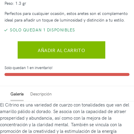
Peso: 1.3 gr
Perfectos para cualquier ocasión, estos aretes son el complemento
ideal para añadir un toque de luminosidad y distinción a tu estilo.
SOLO QUEDAN 1 DISPONIBLES
AÑADIR AL CARRITO
Solo quedan 1 en inventario!
Galería
Descripción
El Citrino es una variedad de cuarzo con tonalidades que van del
amarillo pálido al dorado. Se asocia con la capacidad de atraer
prosperidad y abundancia, así como con la mejora de la
concentración y la claridad mental. También se vincula con la
promoción de la creatividad y la estimulación de la energía