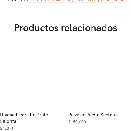
Productos relacionados
Unidad Piedra En Bruto
Pieza en Piedra Septaria
Fluorita
$
150,000
$
4,000