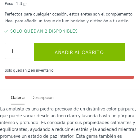
Peso: 1.3 gr
Perfectos para cualquier ocasión, estos aretes son el complemento
ideal para añadir un toque de luminosidad y distinción a tu estilo.
SOLO QUEDAN 2 DISPONIBLES
AÑADIR AL CARRITO
Solo quedan 2 en inventario!
Galería
Descripción
La amatista es una piedra preciosa de un distintivo color púrpura,
que puede variar desde un tono claro y lavanda hasta un púrpura
intenso y profundo. Es conocida por sus propiedades calmantes y
equilibrantes, ayudando a reducir el estrés y la ansiedad mientras
promueve un estado de paz interior. Esta gema también es