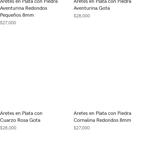
Aretes en Plata con Piedra
Aretes en Plata con Piedra
Aventurina Redondos
Aventurina Gota
Pequeños 8mm
$
28,000
$
27,000
Aretes en Plata con
Aretes en Plata con Piedra
Cuarzo Rosa Gota
Cornalina Redondos 8mm
$
28,000
$
27,000