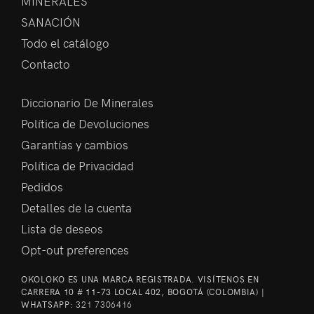
MINERALES
SANACIÓN
Todo el catálogo
Contacto
Diccionario De Minerales
Política de Devoluciones
Garantías y cambios
Política de Privacidad
Pedidos
Detalles de la cuenta
Lista de deseos
Opt-out preferences
OKOLOKO ES UNA MARCA REGISTRADA. VISÍTENOS EN
CARRERA 10 # 11-73 LOCAL 402, BOGOTÁ (COLOMBIA) |
WHATSAPP:
321 7306416