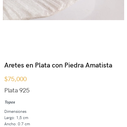
Aretes en Plata con Piedra Amatista
$
75,000
Plata 925
Topos
Dimensiones
Largo: 1,5 cm
Ancho: 0.7 cm