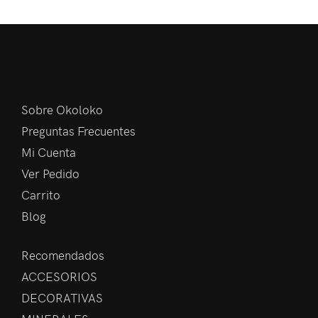
Sobre Okoloko
Preguntas Frecuentes
Mi Cuenta
Ver Pedido
Carrito
Blog
Recomendados
ACCESORIOS
DECORATIVAS