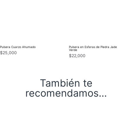
Pulsera Cuarzo Ahumado
Pulsera en Esferas de Piedra Jade
Verde
$
25,000
$
22,000
También te
recomendamos…