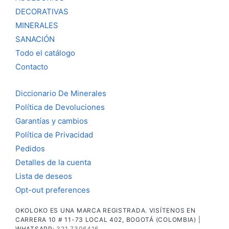
DECORATIVAS
MINERALES
SANACIÓN
Todo el catálogo
Contacto
Diccionario De Minerales
Política de Devoluciones
Garantías y cambios
Política de Privacidad
Pedidos
Detalles de la cuenta
Lista de deseos
Opt-out preferences
OKOLOKO ES UNA MARCA REGISTRADA. VISÍTENOS EN
CARRERA 10 # 11-73 LOCAL 402, BOGOTÁ (COLOMBIA) |
WHATSAPP:
321 7306416