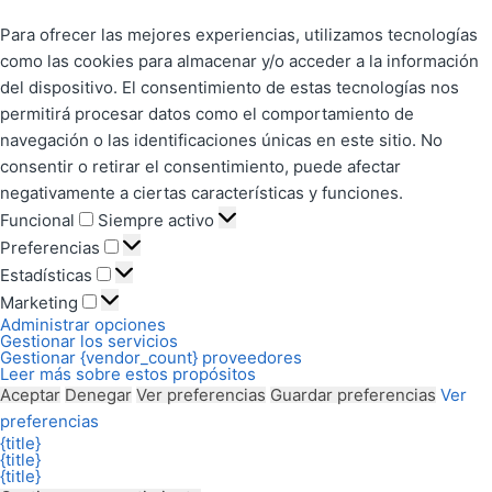
Para ofrecer las mejores experiencias, utilizamos tecnologías
como las cookies para almacenar y/o acceder a la información
del dispositivo. El consentimiento de estas tecnologías nos
permitirá procesar datos como el comportamiento de
navegación o las identificaciones únicas en este sitio. No
consentir o retirar el consentimiento, puede afectar
negativamente a ciertas características y funciones.
Funcional
Siempre activo
Preferencias
Estadísticas
Marketing
Administrar opciones
Gestionar los servicios
Gestionar {vendor_count} proveedores
Leer más sobre estos propósitos
Aceptar
Denegar
Ver preferencias
Guardar preferencias
Ver
preferencias
{title}
{title}
{title}