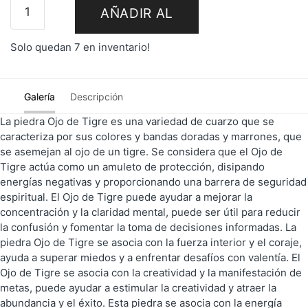
AÑADIR AL
Solo quedan 7 en inventario!
CARRITO
Galería
Descripción
La piedra Ojo de Tigre es una variedad de cuarzo que se
caracteriza por sus colores y bandas doradas y marrones, que
se asemejan al ojo de un tigre. Se considera que el Ojo de
Tigre actúa como un amuleto de protección, disipando
energías negativas y proporcionando una barrera de seguridad
espiritual. El Ojo de Tigre puede ayudar a mejorar la
concentración y la claridad mental, puede ser útil para reducir
la confusión y fomentar la toma de decisiones informadas. La
piedra Ojo de Tigre se asocia con la fuerza interior y el coraje,
ayuda a superar miedos y a enfrentar desafíos con valentía. El
Ojo de Tigre se asocia con la creatividad y la manifestación de
metas, puede ayudar a estimular la creatividad y atraer la
abundancia y el éxito. Esta piedra se asocia con la energía