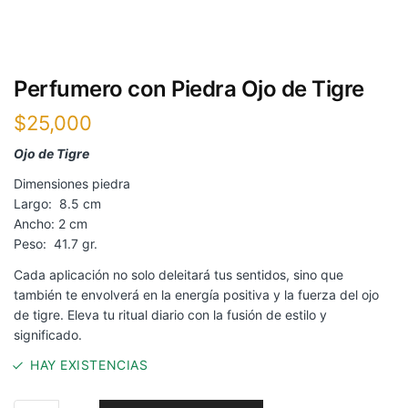
Perfumero con Piedra Ojo de Tigre
$
25,000
Ojo de Tigre
Dimensiones piedra
Largo: 8.5 cm
Ancho: 2 cm
Peso: 41.7 gr.
Cada aplicación no solo deleitará tus sentidos, sino que
también te envolverá en la energía positiva y la fuerza del ojo
de tigre. Eleva tu ritual diario con la fusión de estilo y
significado.
HAY EXISTENCIAS