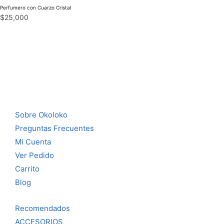
Perfumero con Cuarzo Cristal
$
25,000
Sobre Okoloko
Preguntas Frecuentes
Mi Cuenta
Ver Pedido
Carrito
Blog
Recomendados
ACCESORIOS