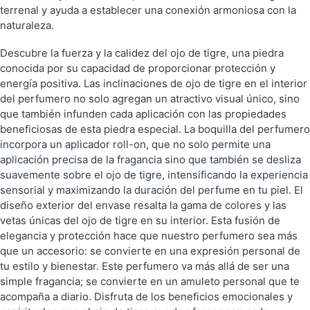
terrenal y ayuda a establecer una conexión armoniosa con la
naturaleza.
Descubre la fuerza y la calidez del ojo de tigre, una piedra
conocida por su capacidad de proporcionar protección y
energía positiva. Las inclinaciones de ojo de tigre en el interior
del perfumero no solo agregan un atractivo visual único, sino
que también infunden cada aplicación con las propiedades
beneficiosas de esta piedra especial. La boquilla del perfumero
incorpora un aplicador roll-on, que no solo permite una
aplicación precisa de la fragancia sino que también se desliza
suavemente sobre el ojo de tigre, intensificando la experiencia
sensorial y maximizando la duración del perfume en tu piel. El
diseño exterior del envase resalta la gama de colores y las
vetas únicas del ojo de tigre en su interior. Esta fusión de
elegancia y protección hace que nuestro perfumero sea más
que un accesorio: se convierte en una expresión personal de
tu estilo y bienestar. Este perfumero va más allá de ser una
simple fragancia; se convierte en un amuleto personal que te
acompaña a diario. Disfruta de los beneficios emocionales y