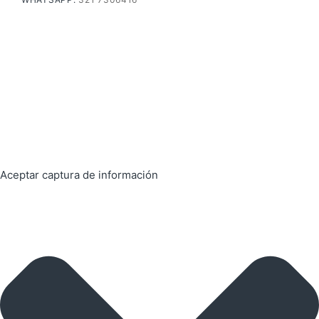
Aceptar captura de información