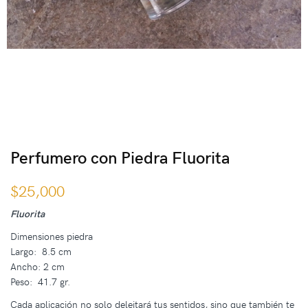
Perfumero con Piedra Fluorita
$
25,000
Fluorita
Dimensiones piedra
Largo: 8.5 cm
Ancho: 2 cm
Peso: 41.7 gr.
Cada aplicación no solo deleitará tus sentidos, sino que también te