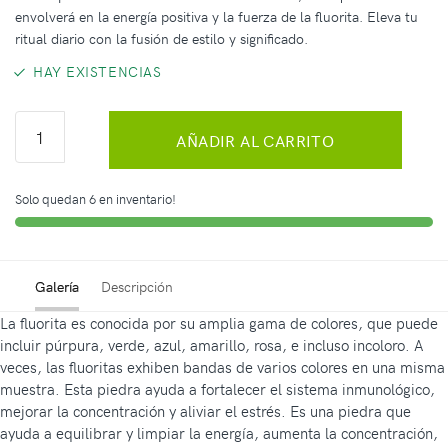
envolverá en la energía positiva y la fuerza de la fluorita. Eleva tu
ritual diario con la fusión de estilo y significado.
HAY EXISTENCIAS
AÑADIR AL CARRITO
Solo quedan 6 en inventario!
Galería
Descripción
La fluorita es conocida por su amplia gama de colores, que puede
incluir púrpura, verde, azul, amarillo, rosa, e incluso incoloro. A
veces, las fluoritas exhiben bandas de varios colores en una misma
muestra. Esta piedra ayuda a fortalecer el sistema inmunológico,
mejorar la concentración y aliviar el estrés. Es una piedra que
ayuda a equilibrar y limpiar la energía, aumenta la concentración,