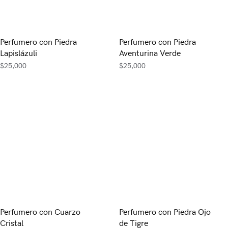
Perfumero con Piedra
Perfumero con Piedra
Lapislázuli
Aventurina Verde
$
25,000
$
25,000
Perfumero con Cuarzo
Perfumero con Piedra Ojo
Cristal
de Tigre