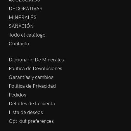
DECORATIVAS
MINERALES
SANACIÓN
Todo el catálogo
Contacto
Diccionario De Minerales
Política de Devoluciones
Garantías y cambios
Política de Privacidad
Pedidos
Detalles de la cuenta
Lista de deseos
Opt-out preferences