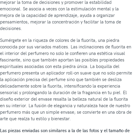
mejorar la toma de decisiones y promover la estabilidad
emocional. Se asocia a veces con la estimulación mental y la
mejora de la capacidad de aprendizaje, ayuda a organizar
pensamientos, mejorar la concentración y facilitar la toma de
decisiones.
Sumérgete en la riqueza de colores de la fluorita, una piedra
conocida por sus variados matices. Las inclinaciones de fluorita en
el interior del perfumero no solo le confieren una estética visual
fascinante, sino que también aportan las posibles propiedades
espirituales asociadas con esta piedra única. La boquilla del
perfumero presenta un aplicador roll-on suave que no solo permite
la aplicación precisa del perfume sino que también se desliza
delicadamente sobre la fluorita, intensificando la experiencia
sensorial y prolongando la duración de la fragancia en tu piel. El
diseño exterior del envase resalta la belleza natural de la fluorita
en su interior. La fusión de elegancia y naturaleza hace de nuestro
perfumero más que un simple envase; se convierte en una obra de
arte que realza tu estilo y bienestar.
Las piezas enviadas son similares a la de las fotos y el tamaño de