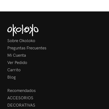
Sobre Okoloko
Preguntas Frecuentes
Mi Cuenta
Ver Pedido
Carrito
Blog
Recomendados
ACCESORIOS
DECORATIVAS