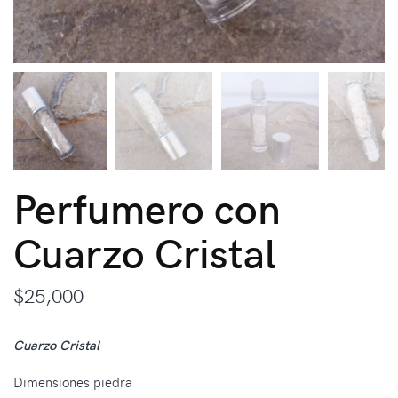
Perfumero con
Cuarzo Cristal
$
25,000
Cuarzo Cristal
Dimensiones piedra