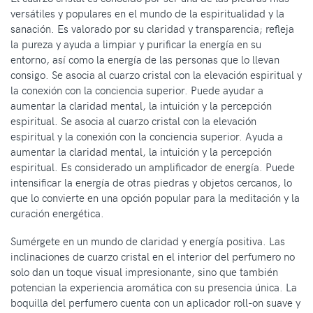
versátiles y populares en el mundo de la espiritualidad y la
sanación. Es valorado por su claridad y transparencia; refleja
la pureza y ayuda a limpiar y purificar la energía en su
entorno, así como la energía de las personas que lo llevan
consigo. Se asocia al cuarzo cristal con la elevación espiritual y
la conexión con la conciencia superior. Puede ayudar a
aumentar la claridad mental, la intuición y la percepción
espiritual. Se asocia al cuarzo cristal con la elevación
espiritual y la conexión con la conciencia superior. Ayuda a
aumentar la claridad mental, la intuición y la percepción
espiritual. Es considerado un amplificador de energía. Puede
intensificar la energía de otras piedras y objetos cercanos, lo
que lo convierte en una opción popular para la meditación y la
curación energética.
Sumérgete en un mundo de claridad y energía positiva. Las
inclinaciones de cuarzo cristal en el interior del perfumero no
solo dan un toque visual impresionante, sino que también
potencian la experiencia aromática con su presencia única. La
boquilla del perfumero cuenta con un aplicador roll-on suave y