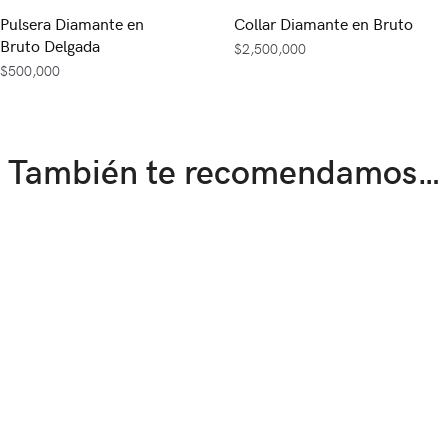
Pulsera Diamante en
Collar Diamante en Bruto
Bruto Delgada
$
2,500,000
$
500,000
También te recomendamos…