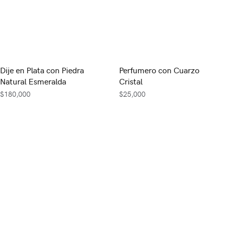
Dije en Plata con Piedra
Perfumero con Cuarzo
Natural Esmeralda
Cristal
$
180,000
$
25,000