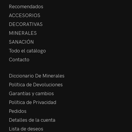
Recomendados
ACCESORIOS
DECORATIVAS
MINERALES
SANACIÓN
Todo el catálogo
Contacto
Diccionario De Minerales
Política de Devoluciones
Garantías y cambios
Política de Privacidad
Pedidos
Detalles de la cuenta
Lista de deseos