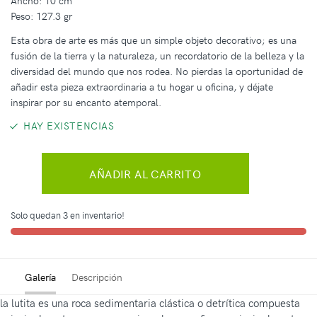
Ancho: 10 cm
Peso: 127.3 gr
Esta obra de arte es más que un simple objeto decorativo; es una
fusión de la tierra y la naturaleza, un recordatorio de la belleza y la
diversidad del mundo que nos rodea. No pierdas la oportunidad de
añadir esta pieza extraordinaria a tu hogar u oficina, y déjate
inspirar por su encanto atemporal.
HAY EXISTENCIAS
AÑADIR AL CARRITO
Solo quedan 3 en inventario!
Galería
Descripción
la lutita es una roca sedimentaria clástica o detrítica compuesta