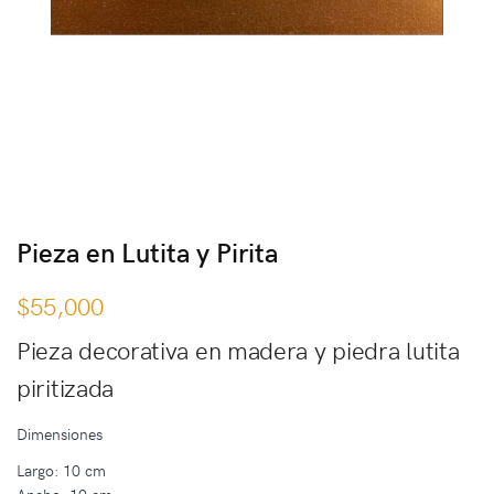
Pieza en Lutita y Pirita
$
55,000
Pieza decorativa en madera y piedra lutita
piritizada
Dimensiones
Largo: 10 cm