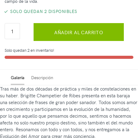
campo de la vida.
SOLO QUEDAN 2 DISPONIBLES
AÑADIR AL CARRITO
Solo quedan 2 en inventario!
Galería
Descripción
Tras más de dos décadas de práctica y miles de constelaciones en
su haber. Brigitte Champetier de Ribes presenta en esta baraja
una selección de frases de gran poder sanador. Todos somos amor
en crecimiento y participamos en la evolución de la humanidad,
por lo que aquello que pensamos decimos, sentimos o hacemos
afecta no solo nuestro propio destino, sino también el del mundo
entero. Resonamos con todo y con todos, y nos entregamos a la
Evolución del Amor para crear más conciencia.