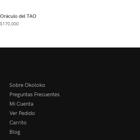
Oráculo del TAO
$
170,000
Sobre Okoloko
Preguntas Frecuentes
Mi Cuenta
Ver Pedido
Carrito
Blog