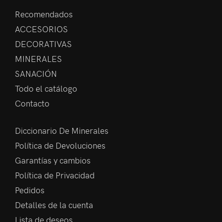
Recomendados
ACCESORIOS
DECORATIVAS
MINERALES
SANACIÓN
Todo el catálogo
Contacto
Diccionario De Minerales
Política de Devoluciones
Garantías y cambios
Política de Privacidad
Pedidos
Detalles de la cuenta
Lista de deseos