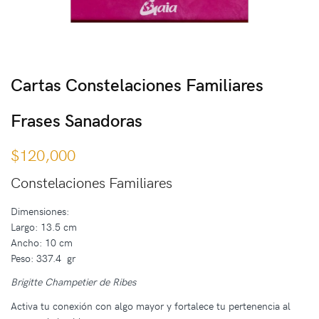
Cartas Constelaciones Familiares
Frases Sanadoras
$
120,000
Constelaciones Familiares
Dimensiones:
Largo: 13.5 cm
Ancho: 10 cm
Peso: 337.4 gr
Brigitte Champetier de Ribes
Activa tu conexión con algo mayor y fortalece tu pertenencia al