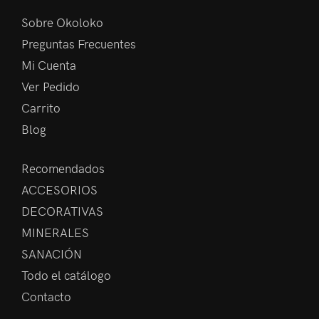
Sobre Okoloko
Preguntas Frecuentes
Mi Cuenta
Ver Pedido
Carrito
Blog
Recomendados
ACCESORIOS
DECORATIVAS
MINERALES
SANACIÓN
Todo el catálogo
Contacto