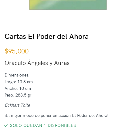
Cartas El Poder del Ahora
$
95,000
Oráculo Ángeles y Auras
Dimensiones:
Largo: 13.8 cm
Ancho: 10 cm
Peso: 283.5 gr
Eckhart Tolle
¡El mejor modo de poner en acción El Poder del Ahora!
SOLO QUEDAN 1 DISPONIBLES