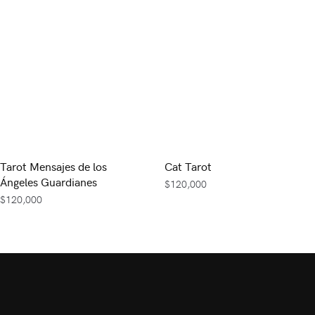
Tarot Mensajes de los
Cat Tarot
Ángeles Guardianes
$
120,000
$
120,000