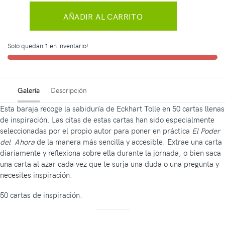
AÑADIR AL CARRITO
Solo quedan 1 en inventario!
Galería
Descripción
Esta baraja recoge la sabiduría de Eckhart Tolle en 50 cartas llenas
de inspiración. Las citas de estas cartas han sido especialmente
seleccionadas por el propio autor para poner en práctica
El Poder
del Ahora
de la manera más sencilla y accesible. Extrae una carta
diariamente y reflexiona sobre ella durante la jornada, o bien saca
una carta al azar cada vez que te surja una duda o una pregunta y
necesites inspiración.
50 cartas de inspiración.