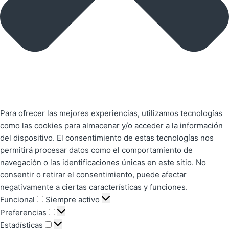
Para ofrecer las mejores experiencias, utilizamos tecnologías
como las cookies para almacenar y/o acceder a la información
del dispositivo. El consentimiento de estas tecnologías nos
permitirá procesar datos como el comportamiento de
navegación o las identificaciones únicas en este sitio. No
consentir o retirar el consentimiento, puede afectar
negativamente a ciertas características y funciones.
Funcional
Siempre activo
Preferencias
Estadísticas