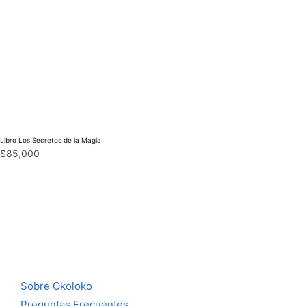
Libro Los Secretos de la Magia
$
85,000
Sobre Okoloko
Preguntas Frecuentes