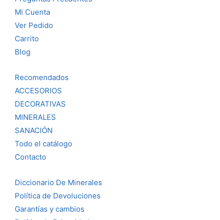
Mi Cuenta
Ver Pedido
Carrito
Blog
Recomendados
ACCESORIOS
DECORATIVAS
MINERALES
SANACIÓN
Todo el catálogo
Contacto
Diccionario De Minerales
Política de Devoluciones
Garantías y cambios