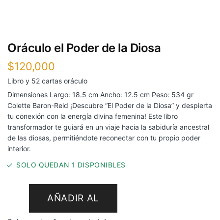
Oráculo el Poder de la Diosa
$
120,000
Libro y 52 cartas oráculo
Dimensiones Largo: 18.5 cm Ancho: 12.5 cm Peso: 534 gr
Colette Baron-Reid ¡Descubre “El Poder de la Diosa” y despierta
tu conexión con la energía divina femenina! Este libro
transformador te guiará en un viaje hacia la sabiduría ancestral
de las diosas, permitiéndote reconectar con tu propio poder
interior.
SOLO QUEDAN 1 DISPONIBLES
AÑADIR AL