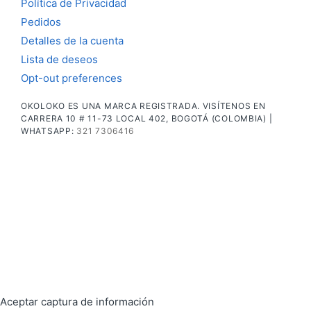
Política de Privacidad
Pedidos
Detalles de la cuenta
Lista de deseos
Opt-out preferences
OKOLOKO ES UNA MARCA REGISTRADA. VISÍTENOS EN
CARRERA 10 # 11-73 LOCAL 402, BOGOTÁ (COLOMBIA) |
WHATSAPP:
321 7306416
Aceptar captura de información