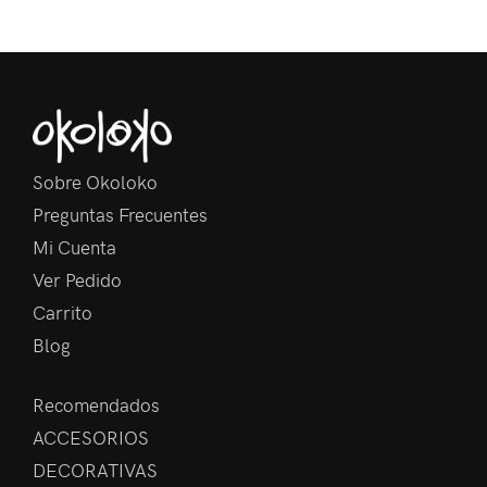
Sobre Okoloko
Preguntas Frecuentes
Mi Cuenta
Ver Pedido
Carrito
Blog
Recomendados
ACCESORIOS
DECORATIVAS