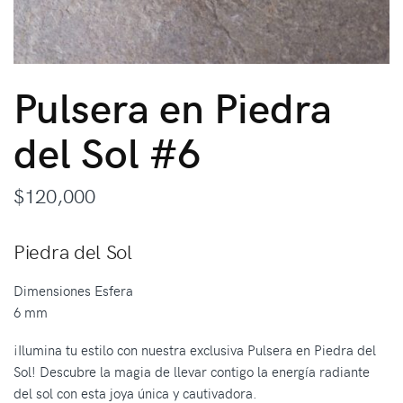
Pulsera en Piedra
del Sol #6
$
120,000
Piedra del Sol
Dimensiones Esfera
6 mm
¡Ilumina tu estilo con nuestra exclusiva Pulsera en Piedra del
Sol! Descubre la magia de llevar contigo la energía radiante
del sol con esta joya única y cautivadora.