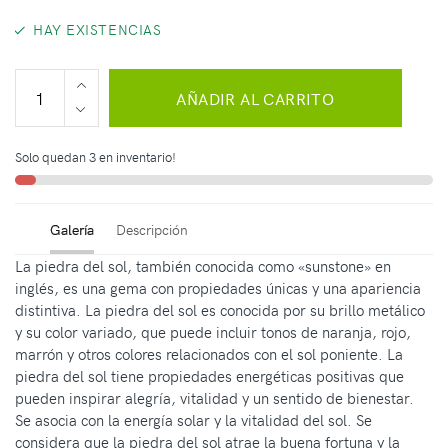
HAY EXISTENCIAS
AÑADIR AL CARRITO
Solo quedan 3 en inventario!
Galería
Descripción
La piedra del sol, también conocida como «sunstone» en
inglés, es una gema con propiedades únicas y una apariencia
distintiva. La piedra del sol es conocida por su brillo metálico
y su color variado, que puede incluir tonos de naranja, rojo,
marrón y otros colores relacionados con el sol poniente. La
piedra del sol tiene propiedades energéticas positivas que
pueden inspirar alegría, vitalidad y un sentido de bienestar.
Se asocia con la energía solar y la vitalidad del sol. Se
considera que la piedra del sol atrae la buena fortuna y la