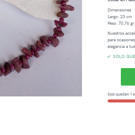
Dimensiones
Largo: 23 cm
Peso: 70,76 gr
Nuestros acces
para ocasiones
elegancia a t
SOLO QUE
Solo quedan 1 e