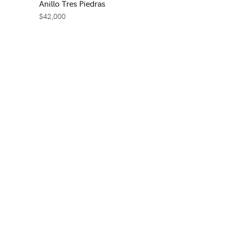
Anillo Tres Piedras
$
42,000