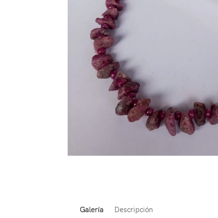
Galería
Descripción