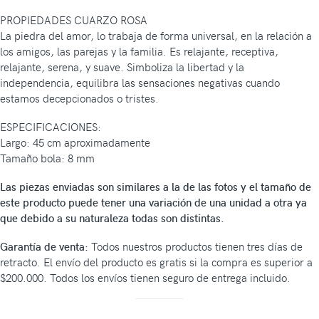
PROPIEDADES CUARZO ROSA
La piedra del amor, lo trabaja de forma universal, en la relación a
los amigos, las parejas y la familia. Es relajante, receptiva,
relajante, serena, y suave. Simboliza la libertad y la
independencia, equilibra las sensaciones negativas cuando
estamos decepcionados o tristes.
ESPECIFICACIONES:
Largo: 45 cm aproximadamente
Tamaño bola: 8 mm
Las piezas enviadas son similares a la de las fotos y el tamaño de
este producto puede tener una variación de una unidad a otra ya
que debido a su naturaleza todas son distintas.
Garantía de venta:
Todos nuestros productos tienen tres días de
retracto. El envío del producto es gratis si la compra es superior a
$200.000. Todos los envíos tienen seguro de entrega incluido.