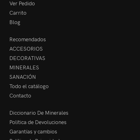
Ver Pedido
Carrito
Blog
Recomendados
ACCESORIOS
DECORATIVAS
MINERALES
SANACIÓN
Todo el catálogo
Contacto
Diccionario De Minerales
Política de Devoluciones
Garantías y cambios