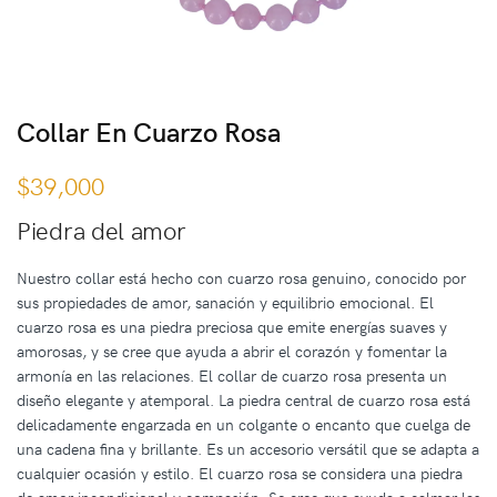
Collar En Cuarzo Rosa
$
39,000
Piedra del amor
Nuestro collar está hecho con cuarzo rosa genuino, conocido por
sus propiedades de amor, sanación y equilibrio emocional. El
cuarzo rosa es una piedra preciosa que emite energías suaves y
amorosas, y se cree que ayuda a abrir el corazón y fomentar la
armonía en las relaciones. El collar de cuarzo rosa presenta un
diseño elegante y atemporal. La piedra central de cuarzo rosa está
delicadamente engarzada en un colgante o encanto que cuelga de
una cadena fina y brillante. Es un accesorio versátil que se adapta a
cualquier ocasión y estilo. El cuarzo rosa se considera una piedra