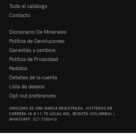
Todo el catálogo
Contacto
Diccionario De Minerales
Política de Devoluciones
Garantías y cambios
Política de Privacidad
Pedidos
Detalles de la cuenta
Lista de deseos
Opt-out preferences
OKOLOKO ES UNA MARCA REGISTRADA. VISÍTENOS EN
CARRERA 10 # 11-73 LOCAL 402, BOGOTÁ (COLOMBIA) |
WHATSAPP:
321 7306416