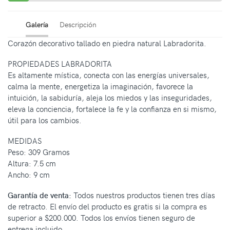
Galería
Descripción
Corazón decorativo tallado en piedra natural Labradorita.
PROPIEDADES LABRADORITA
Es altamente mística, conecta con las energías universales,
calma la mente, energetiza la imaginación, favorece la
intuición, la sabiduría, aleja los miedos y las inseguridades,
eleva la conciencia, fortalece la fe y la confianza en si mismo,
útil para los cambios.
MEDIDAS
Peso: 309 Gramos
Altura: 7.5 cm
Ancho: 9 cm
Garantía de venta:
Todos nuestros productos tienen tres días
de retracto. El envío del producto es gratis si la compra es
superior a $200.000. Todos los envíos tienen seguro de
entrega incluido.