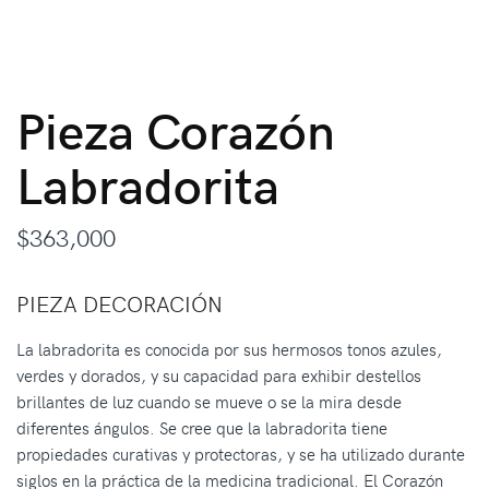
Pieza Corazón
Labradorita
$
363,000
PIEZA DECORACIÓN
La labradorita es conocida por sus hermosos tonos azules,
verdes y dorados, y su capacidad para exhibir destellos
brillantes de luz cuando se mueve o se la mira desde
diferentes ángulos. Se cree que la labradorita tiene
propiedades curativas y protectoras, y se ha utilizado durante
siglos en la práctica de la medicina tradicional. El Corazón