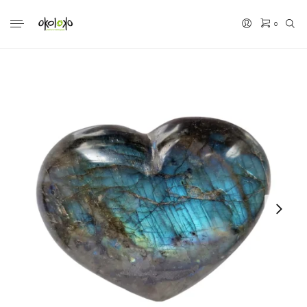
0
No hay productos en el carrito.