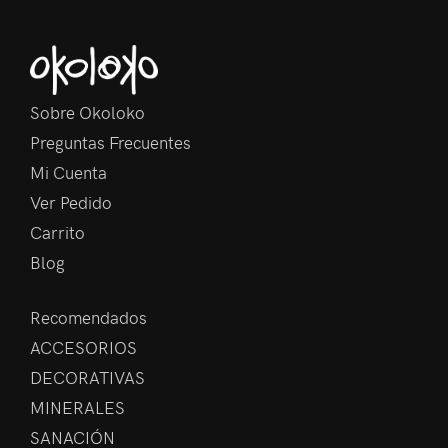
Sobre Okoloko
Preguntas Frecuentes
Mi Cuenta
Ver Pedido
Carrito
Blog
Recomendados
ACCESORIOS
DECORATIVAS
MINERALES
SANACIÓN