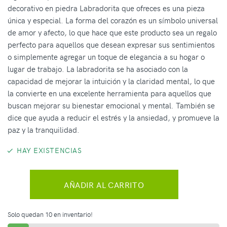
decorativo en piedra Labradorita que ofreces es una pieza
única y especial. La forma del corazón es un símbolo universal
de amor y afecto, lo que hace que este producto sea un regalo
perfecto para aquellos que desean expresar sus sentimientos
o simplemente agregar un toque de elegancia a su hogar o
lugar de trabajo. La labradorita se ha asociado con la
capacidad de mejorar la intuición y la claridad mental, lo que
la convierte en una excelente herramienta para aquellos que
buscan mejorar su bienestar emocional y mental. También se
dice que ayuda a reducir el estrés y la ansiedad, y promueve la
paz y la tranquilidad.
HAY EXISTENCIAS
AÑADIR AL CARRITO
Solo quedan 10 en inventario!