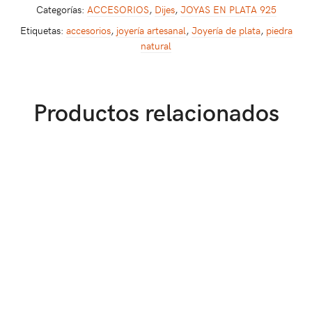
Categorías:
ACCESORIOS
,
Dijes
,
JOYAS EN PLATA 925
Etiquetas:
accesorios
,
joyería artesanal
,
Joyería de plata
,
piedra
natural
Productos relacionados