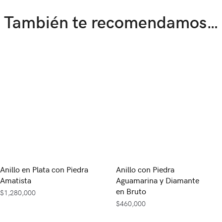
También te recomendamos…
Anillo en Plata con Piedra
Anillo con Piedra
Amatista
Aguamarina y Diamante
en Bruto
$
1,280,000
$
460,000