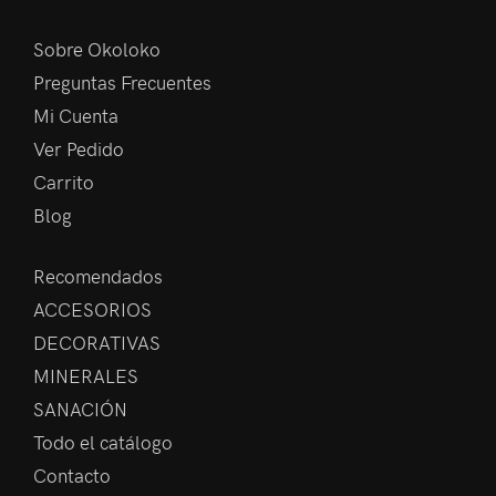
Sobre Okoloko
Preguntas Frecuentes
Mi Cuenta
Ver Pedido
Carrito
Blog
Recomendados
ACCESORIOS
DECORATIVAS
MINERALES
SANACIÓN
Todo el catálogo
Contacto