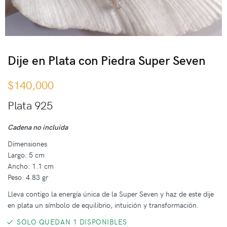
Dije en Plata con Piedra Super Seven
$
140,000
Plata 925
Cadena no incluida
Dimensiones
Largo: 5 cm
Ancho: 1.1 cm
Peso: 4.83 gr
Lleva contigo la energía única de la Super Seven y haz de este dije
en plata un símbolo de equilibrio, intuición y transformación.
SOLO QUEDAN 1 DISPONIBLES