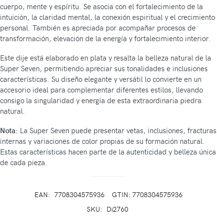
cuerpo, mente y espíritu. Se asocia con el fortalecimiento de la
intuición, la claridad mental, la conexión espiritual y el crecimiento
personal. También es apreciada por acompañar procesos de
transformación, elevación de la energía y fortalecimiento interior.
Este dije está elaborado en plata y resalta la belleza natural de la
Super Seven, permitiendo apreciar sus tonalidades e inclusiones
características. Su diseño elegante y versátil lo convierte en un
accesorio ideal para complementar diferentes estilos, llevando
consigo la singularidad y energía de esta extraordinaria piedra
natural.
Nota:
La Super Seven puede presentar vetas, inclusiones, fracturas
internas y variaciones de color propias de su formación natural.
Estas características hacen parte de la autenticidad y belleza única
de cada pieza.
EAN:
7708304575936
GTIN: 7708304575936
SKU:
Di2760