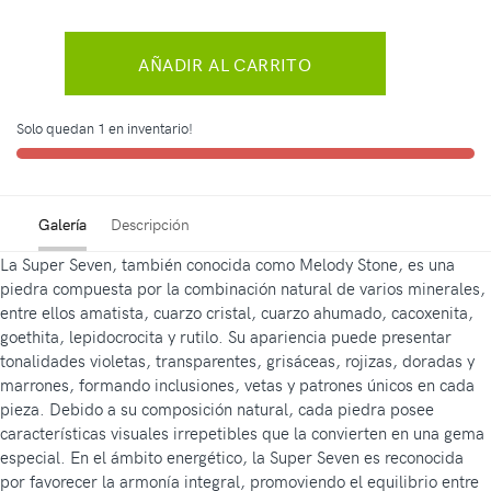
AÑADIR AL CARRITO
Solo quedan 1 en inventario!
Galería
Descripción
La Super Seven, también conocida como Melody Stone, es una
piedra compuesta por la combinación natural de varios minerales,
entre ellos amatista, cuarzo cristal, cuarzo ahumado, cacoxenita,
goethita, lepidocrocita y rutilo. Su apariencia puede presentar
tonalidades violetas, transparentes, grisáceas, rojizas, doradas y
marrones, formando inclusiones, vetas y patrones únicos en cada
pieza. Debido a su composición natural, cada piedra posee
características visuales irrepetibles que la convierten en una gema
especial. En el ámbito energético, la Super Seven es reconocida
por favorecer la armonía integral, promoviendo el equilibrio entre