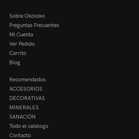
Sobre Okoloko
Preguntas Frecuentes
Mi Cuenta
Ver Pedido
Carrito
Blog
Recomendados
ACCESORIOS
DECORATIVAS
MINERALES
SANACIÓN
Todo el catálogo
Contacto