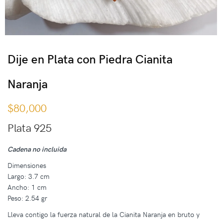
Dije en Plata con Piedra Cianita
Naranja
$
80,000
Plata 925
Cadena no incluida
Dimensiones
Largo: 3.7 cm
Ancho: 1 cm
Peso: 2.54 gr
Lleva contigo la fuerza natural de la Cianita Naranja en bruto y