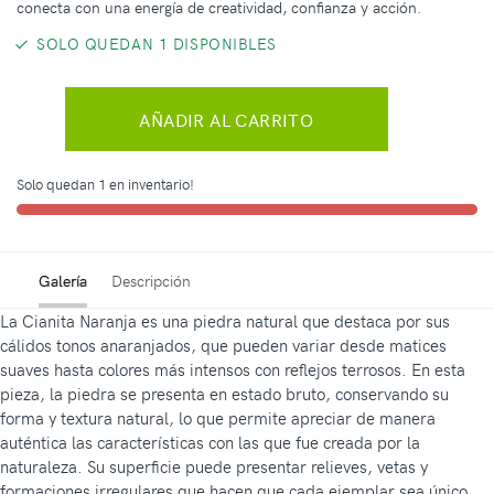
conecta con una energía de creatividad, confianza y acción.
SOLO QUEDAN 1 DISPONIBLES
AÑADIR AL CARRITO
Solo quedan 1 en inventario!
Galería
Descripción
La Cianita Naranja es una piedra natural que destaca por sus
cálidos tonos anaranjados, que pueden variar desde matices
suaves hasta colores más intensos con reflejos terrosos. En esta
pieza, la piedra se presenta en estado bruto, conservando su
forma y textura natural, lo que permite apreciar de manera
auténtica las características con las que fue creada por la
naturaleza. Su superficie puede presentar relieves, vetas y
formaciones irregulares que hacen que cada ejemplar sea único.