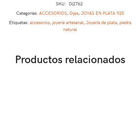
SKU:
Di2762
Categorías:
ACCESORIOS
,
Dijes
,
JOYAS EN PLATA 925
Etiquetas:
accesorios
,
joyería artesanal
,
Joyería de plata
,
piedra
natural
Productos relacionados