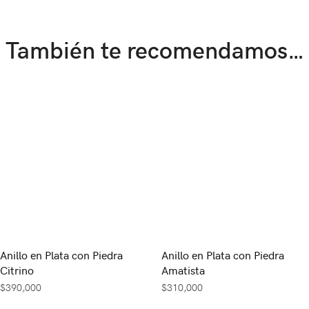
También te recomendamos…
Anillo en Plata con Piedra
Anillo en Plata con Piedra
Citrino
Amatista
$
390,000
$
310,000