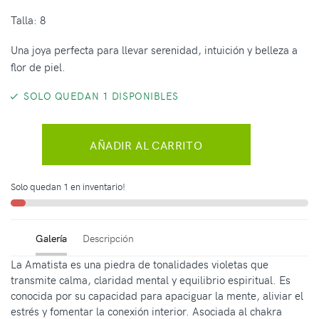
Talla: 8
Una joya perfecta para llevar serenidad, intuición y belleza a
flor de piel.
SOLO QUEDAN 1 DISPONIBLES
AÑADIR AL CARRITO
Solo quedan 1 en inventario!
Galería
Descripción
La Amatista es una piedra de tonalidades violetas que
transmite calma, claridad mental y equilibrio espiritual. Es
conocida por su capacidad para apaciguar la mente, aliviar el
estrés y fomentar la conexión interior. Asociada al chakra