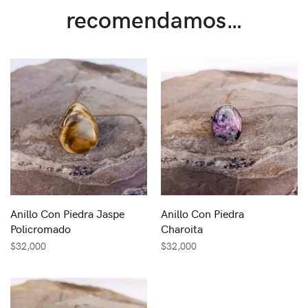
recomendamos…
Anillo Con Piedra Jaspe
Anillo Con Piedra
Policromado
Charoita
$
32,000
$
32,000