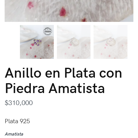
Anillo en Plata con
Piedra Amatista
$
310,000
Plata 925
Amatista