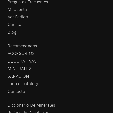
Preguntas Frecuentes
Mi Cuenta
Ver Pedido
Carrito
Blog
Recomendados
ACCESORIOS
DECORATIVAS
MINERALES
SANACIÓN
Todo el catálogo
Contacto
Diccionario De Minerales
Política de Devoluciones