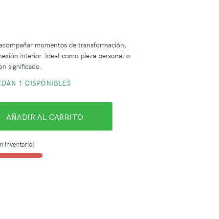
 acompañar momentos de transformación,
nexión interior. Ideal como pieza personal o
n significado.
DAN 1 DISPONIBLES
AÑADIR AL CARRITO
n inventario!