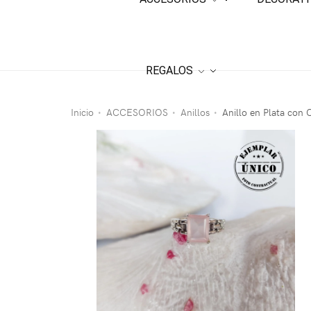
REGALOS
Inicio
ACCESORIOS
Anillos
Anillo en Plata con
•
•
•