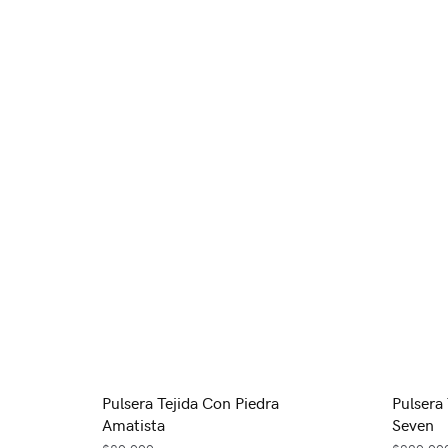
Pulsera Tejida Con Piedra
Pulsera
Amatista
Seven