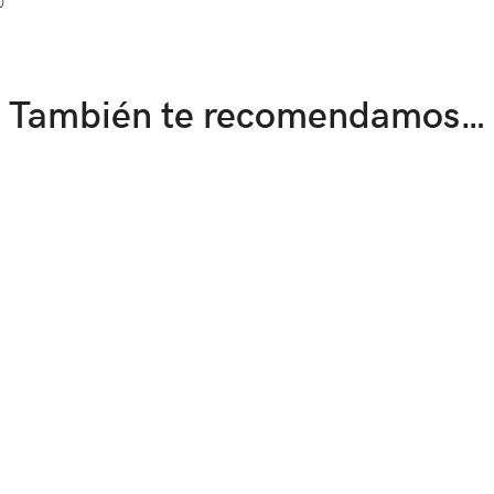
0
También te recomendamos…