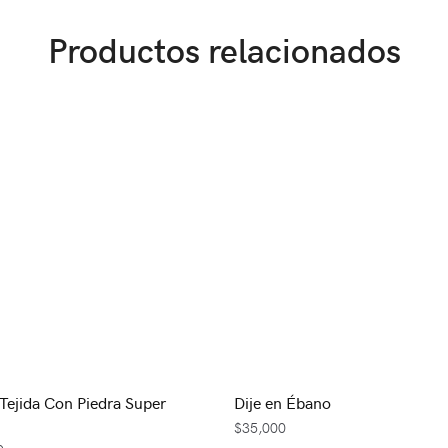
Productos relacionados
 Tejida Con Piedra Super
Dije en Ébano
$
35,000