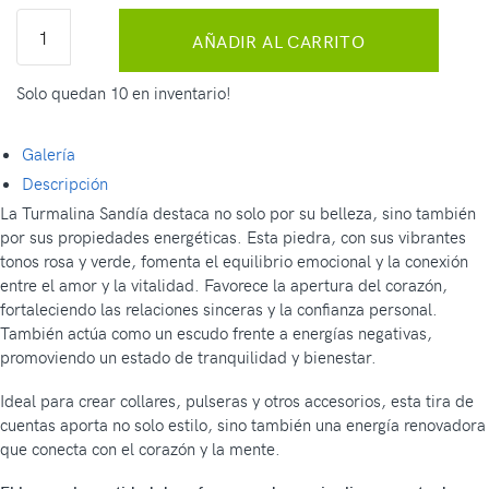
AÑADIR AL CARRITO
Solo quedan 10 en inventario!
Galería
Descripción
La Turmalina Sandía destaca no solo por su belleza, sino también
por sus propiedades energéticas. Esta piedra, con sus vibrantes
tonos rosa y verde, fomenta el equilibrio emocional y la conexión
entre el amor y la vitalidad. Favorece la apertura del corazón,
fortaleciendo las relaciones sinceras y la confianza personal.
También actúa como un escudo frente a energías negativas,
promoviendo un estado de tranquilidad y bienestar.
Ideal para crear collares, pulseras y otros accesorios, esta tira de
cuentas aporta no solo estilo, sino también una energía renovadora
que conecta con el corazón y la mente.