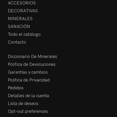
ACCESORIOS
DECORATIVAS
MINERALES
SANACIÓN
Todo el catálogo
Contacto
Diccionario De Minerales
Política de Devoluciones
Garantías y cambios
Política de Privacidad
Pedidos
Detalles de la cuenta
Lista de deseos
Opt-out preferences