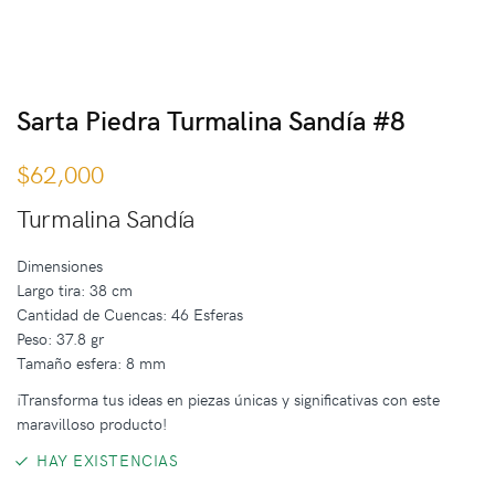
Sarta Piedra Turmalina Sandía #8
$
62,000
Turmalina Sandía
Dimensiones
Largo tira: 38 cm
Cantidad de Cuencas: 46 Esferas
Peso: 37.8 gr
Tamaño esfera: 8 mm
¡Transforma tus ideas en piezas únicas y significativas con este
maravilloso producto!
HAY EXISTENCIAS