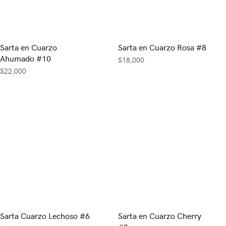
Sarta en Cuarzo
Sarta en Cuarzo Rosa #8
Ahumado #10
$
18,000
$
22,000
Sarta Cuarzo Lechoso #6
Sarta en Cuarzo Cherry