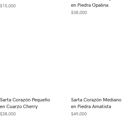
en Piedra Opalina
$
15,000
$
38,000
Sarta Corazón Pequeño
Sarta Corazón Mediano
en Cuarzo Cherry
en Piedra Amatista
$
38,000
$
49,000