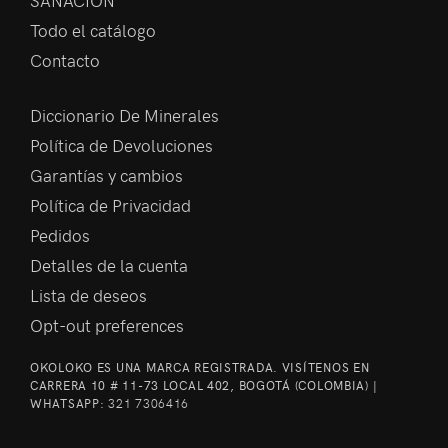
Todo el catálogo
Contacto
Diccionario De Minerales
Política de Devoluciones
Garantías y cambios
Política de Privacidad
Pedidos
Detalles de la cuenta
Lista de deseos
Opt-out preferences
OKOLOKO ES UNA MARCA REGISTRADA. VISÍTENOS EN
CARRERA 10 # 11-73 LOCAL 402, BOGOTÁ (COLOMBIA) |
WHATSAPP:
321 7306416