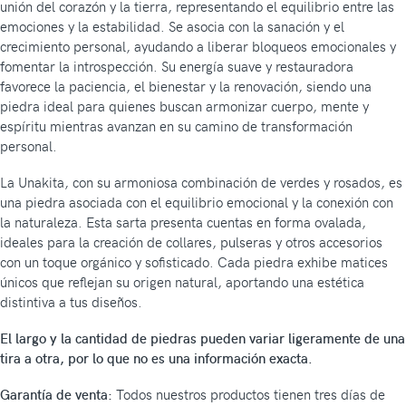
unión del corazón y la tierra, representando el equilibrio entre las
emociones y la estabilidad. Se asocia con la sanación y el
crecimiento personal, ayudando a liberar bloqueos emocionales y
fomentar la introspección. Su energía suave y restauradora
favorece la paciencia, el bienestar y la renovación, siendo una
piedra ideal para quienes buscan armonizar cuerpo, mente y
espíritu mientras avanzan en su camino de transformación
personal.
La Unakita, con su armoniosa combinación de verdes y rosados, es
una piedra asociada con el equilibrio emocional y la conexión con
la naturaleza. Esta sarta presenta cuentas en forma ovalada,
ideales para la creación de collares, pulseras y otros accesorios
con un toque orgánico y sofisticado. Cada piedra exhibe matices
únicos que reflejan su origen natural, aportando una estética
distintiva a tus diseños.
El largo y la cantidad de piedras pueden variar ligeramente de una
tira a otra, por lo que no es una información exacta.
Garantía de venta:
Todos nuestros productos tienen tres días de