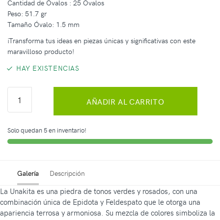
Cantidad de Óvalos : 25 Óvalos
Peso: 51.7 gr
Tamaño Óvalo: 1.5 mm
¡Transforma tus ideas en piezas únicas y significativas con este
maravilloso producto!
HAY EXISTENCIAS
AÑADIR AL CARRITO
Solo quedan 5 en inventario!
Galería
Descripción
La Unakita es una piedra de tonos verdes y rosados, con una
combinación única de Epidota y Feldespato que le otorga una
apariencia terrosa y armoniosa. Su mezcla de colores simboliza la