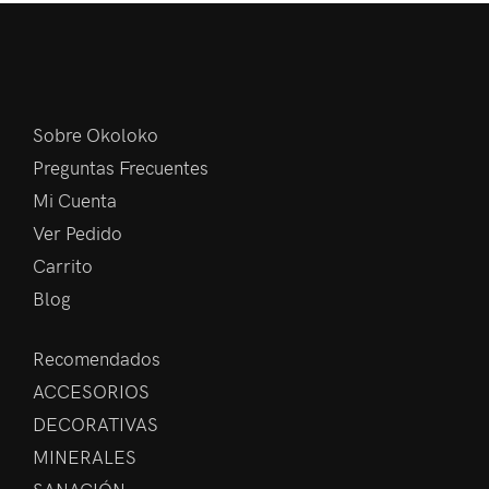
Sobre Okoloko
Preguntas Frecuentes
Mi Cuenta
Ver Pedido
Carrito
Blog
Recomendados
ACCESORIOS
DECORATIVAS
MINERALES
SANACIÓN