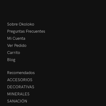
Sobre Okoloko
Preguntas Frecuentes
Mi Cuenta
Ver Pedido
Carrito
Blog
Recomendados
ACCESORIOS
DECORATIVAS
MINERALES
SANACIÓN