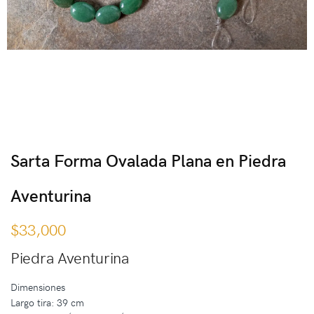
Sarta Forma Ovalada Plana en Piedra
Aventurina
$
33,000
Piedra Aventurina
Dimensiones
Largo tira: 39 cm