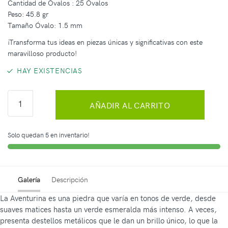
Cantidad de Óvalos : 25 Óvalos
Peso: 45.8 gr
Tamaño Óvalo: 1.5 mm
¡Transforma tus ideas en piezas únicas y significativas con este
maravilloso producto!
HAY EXISTENCIAS
AÑADIR AL CARRITO
Solo quedan 5 en inventario!
Galería
Descripción
La Aventurina es una piedra que varía en tonos de verde, desde
suaves matices hasta un verde esmeralda más intenso. A veces,
presenta destellos metálicos que le dan un brillo único, lo que la