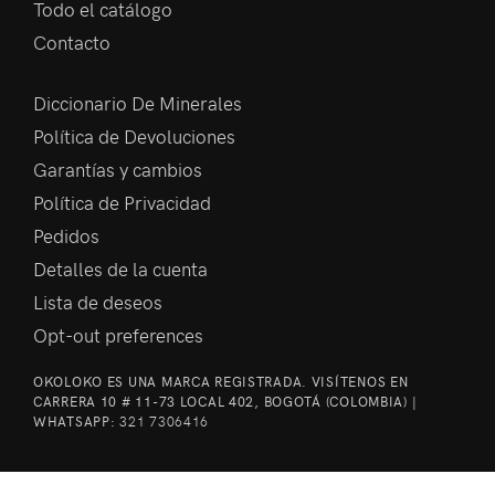
Todo el catálogo
Contacto
Diccionario De Minerales
Política de Devoluciones
Garantías y cambios
Política de Privacidad
Pedidos
Detalles de la cuenta
Lista de deseos
Opt-out preferences
OKOLOKO ES UNA MARCA REGISTRADA. VISÍTENOS EN
CARRERA 10 # 11-73 LOCAL 402, BOGOTÁ (COLOMBIA) |
WHATSAPP:
321 7306416