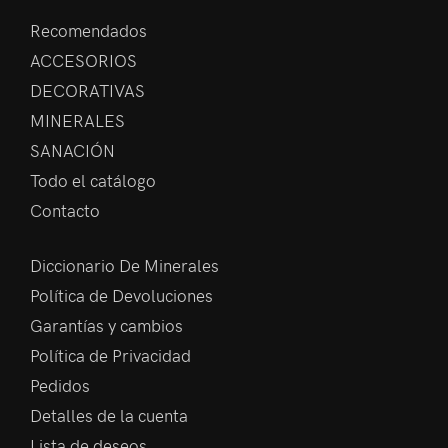
Recomendados
ACCESORIOS
DECORATIVAS
MINERALES
SANACIÓN
Todo el catálogo
Contacto
Diccionario De Minerales
Política de Devoluciones
Garantías y cambios
Política de Privacidad
Pedidos
Detalles de la cuenta
Lista de deseos