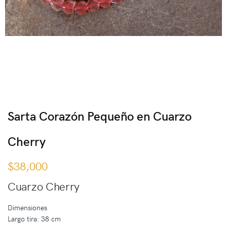
Sarta Corazón Pequeño en Cuarzo
Cherry
$
38,000
Cuarzo Cherry
Dimensiones
Largo tira: 38 cm