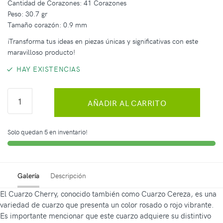
Cantidad de Corazones: 41 Corazones
Peso: 30.7 gr
Tamaño corazón: 0.9 mm
¡Transforma tus ideas en piezas únicas y significativas con este
maravilloso producto!
HAY EXISTENCIAS
AÑADIR AL CARRITO
Solo quedan 5 en inventario!
Galería
Descripción
El Cuarzo Cherry, conocido también como Cuarzo Cereza, es una
variedad de cuarzo que presenta un color rosado o rojo vibrante.
Es importante mencionar que este cuarzo adquiere su distintivo