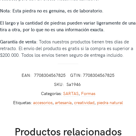
Nota: Esta piedra no es genuina, es de laboratorio.
El largo y la cantidad de piedras pueden variar ligeramente de una
tira a otra, por lo que no es una información exacta.
Garantía de venta:
Todos nuestros productos tienen tres días de
retracto. El envío del producto es gratis si la compra es superior a
$200.000. Todos los envíos tienen seguro de entrega incluido.
EAN:
7708304567825
GTIN: 7708304567825
SKU:
Sa1946
Categorías:
SARTAS
,
Formas
Etiquetas:
accesorios
,
artesanía
,
creatividad
,
piedra natural
Productos relacionados