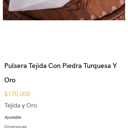
Pulsera Tejida Con Piedra Turquesa Y
Oro
$
170,000
Tejida y Oro
Ajustable
Dimensiones