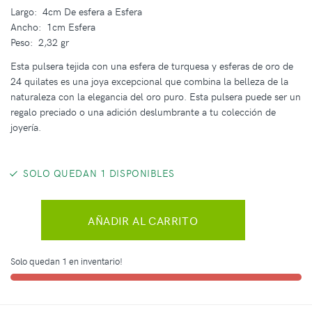
Largo: 4cm De esfera a Esfera
Ancho: 1cm Esfera
Peso: 2,32 gr
Esta pulsera tejida con una esfera de turquesa y esferas de oro de
24 quilates es una joya excepcional que combina la belleza de la
naturaleza con la elegancia del oro puro. Esta pulsera puede ser un
regalo preciado o una adición deslumbrante a tu colección de
joyería.
SOLO QUEDAN 1 DISPONIBLES
AÑADIR AL CARRITO
Solo quedan 1 en inventario!