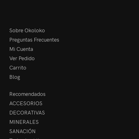
Sobre Okoloko
Preguntas Frecuentes
Mi Cuenta
Ver Pedido
Carrito
Blog
Recomendados
ACCESORIOS
DECORATIVAS
MINERALES
SANACIÓN