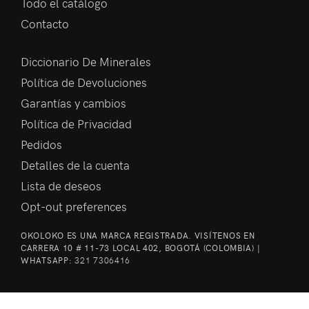
Todo el catálogo
Contacto
Diccionario De Minerales
Política de Devoluciones
Garantías y cambios
Política de Privacidad
Pedidos
Detalles de la cuenta
Lista de deseos
Opt-out preferences
OKOLOKO ES UNA MARCA REGISTRADA. VISÍTENOS EN
CARRERA 10 # 11-73 LOCAL 402, BOGOTÁ (COLOMBIA) |
WHATSAPP:
321 7306416