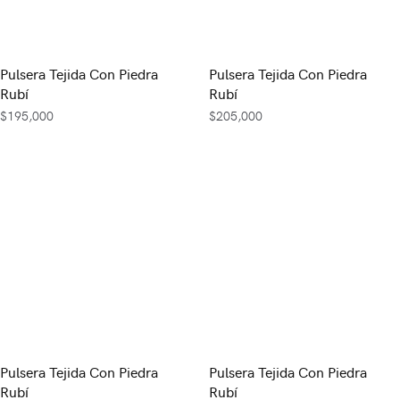
Pulsera Tejida Con Piedra
Pulsera Tejida Con Piedra
Rubí
Rubí
$
195,000
$
205,000
Pulsera Tejida Con Piedra
Pulsera Tejida Con Piedra
Rubí
Rubí