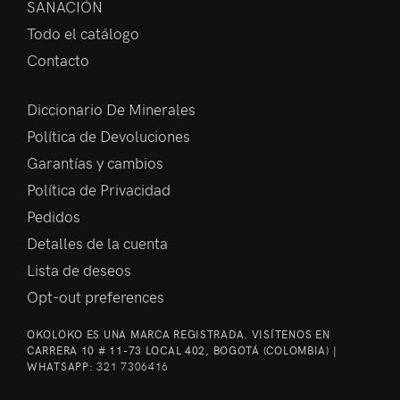
SANACIÓN
Todo el catálogo
Contacto
Diccionario De Minerales
Política de Devoluciones
Garantías y cambios
Política de Privacidad
Pedidos
Detalles de la cuenta
Lista de deseos
Opt-out preferences
OKOLOKO ES UNA MARCA REGISTRADA. VISÍTENOS EN
CARRERA 10 # 11-73 LOCAL 402, BOGOTÁ (COLOMBIA) |
WHATSAPP:
321 7306416