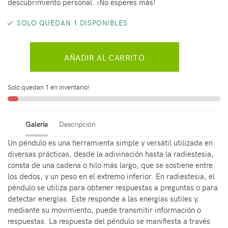
descubrimiento personal. ¡No esperes más!
SOLO QUEDAN 1 DISPONIBLES
AÑADIR AL CARRITO
Solo quedan 1 en inventario!
Galería
Descripción
Un péndulo es una herramienta simple y versátil utilizada en
diversas prácticas, desde la adivinación hasta la radiestesia,
consta de una cadena o hilo más largo, que se sostiene entre
los dedos, y un peso en el extremo inferior. En radiestesia, el
péndulo se utiliza para obtener respuestas a preguntas o para
detectar energías. Este responde a las energías sutiles y,
mediante su movimiento, puede transmitir información o
respuestas. La respuesta del péndulo se manifiesta a través