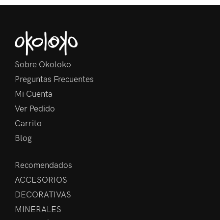
Sobre Okoloko
Preguntas Frecuentes
Mi Cuenta
Ver Pedido
Carrito
Blog
Recomendados
ACCESORIOS
DECORATIVAS
MINERALES