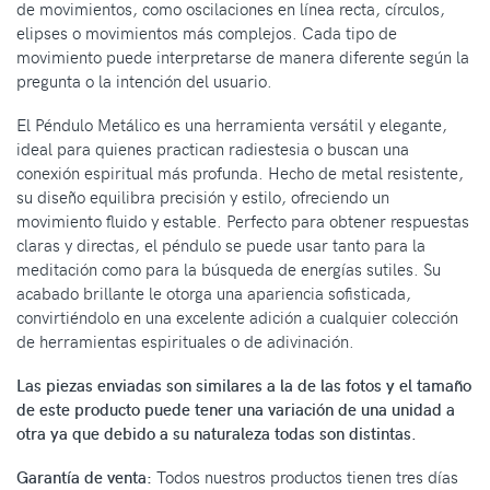
de movimientos, como oscilaciones en línea recta, círculos,
elipses o movimientos más complejos. Cada tipo de
movimiento puede interpretarse de manera diferente según la
pregunta o la intención del usuario.
El Péndulo Metálico es una herramienta versátil y elegante,
ideal para quienes practican radiestesia o buscan una
conexión espiritual más profunda. Hecho de metal resistente,
su diseño equilibra precisión y estilo, ofreciendo un
movimiento fluido y estable. Perfecto para obtener respuestas
claras y directas, el péndulo se puede usar tanto para la
meditación como para la búsqueda de energías sutiles. Su
acabado brillante le otorga una apariencia sofisticada,
convirtiéndolo en una excelente adición a cualquier colección
de herramientas espirituales o de adivinación.
Las piezas enviadas son similares a la de las fotos y el tamaño
de este producto puede tener una variación de una unidad a
otra ya que debido a su naturaleza todas son distintas.
Garantía de venta:
Todos nuestros productos tienen tres días