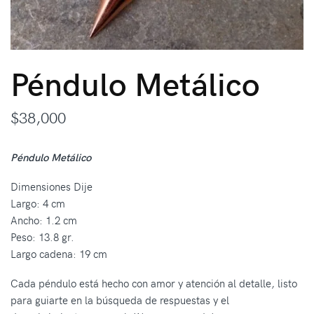
Péndulo Metálico
$
38,000
Péndulo Metálico
Dimensiones Dije
Largo: 4 cm
Ancho: 1.2 cm
Peso: 13.8 gr.
Largo cadena: 19 cm
Cada péndulo está hecho con amor y atención al detalle, listo
para guiarte en la búsqueda de respuestas y el