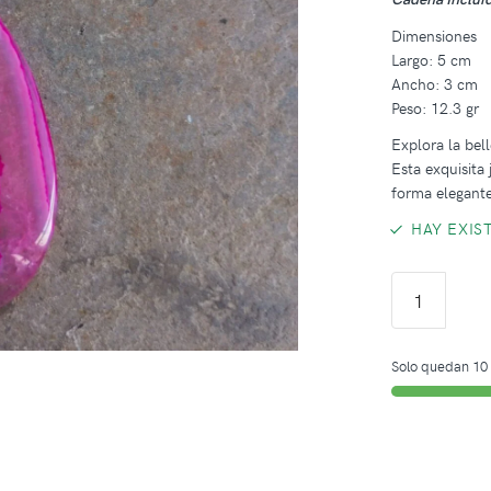
Dimensiones
Largo: 5 cm
Ancho: 3 cm
Peso: 12.3 gr
Explora la bel
Esta exquisita
forma elegante
HAY EXIS
Solo quedan 10 