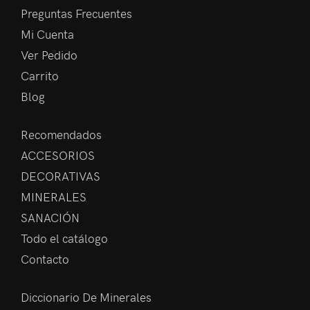
Preguntas Frecuentes
Mi Cuenta
Ver Pedido
Carrito
Blog
Recomendados
ACCESORIOS
DECORATIVAS
MINERALES
SANACIÓN
Todo el catálogo
Contacto
Diccionario De Minerales