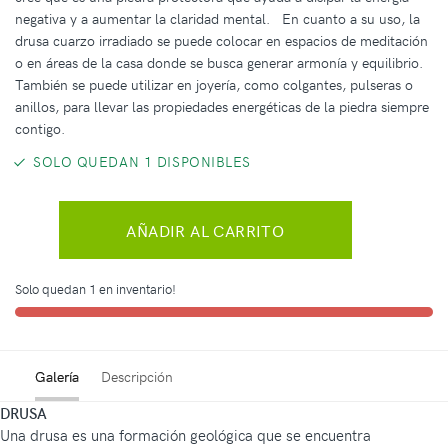
negativa y a aumentar la claridad mental. En cuanto a su uso, la
drusa cuarzo irradiado se puede colocar en espacios de meditación
o en áreas de la casa donde se busca generar armonía y equilibrio.
También se puede utilizar en joyería, como colgantes, pulseras o
anillos, para llevar las propiedades energéticas de la piedra siempre
contigo.
SOLO QUEDAN 1 DISPONIBLES
AÑADIR AL CARRITO
Solo quedan 1 en inventario!
Galería
Descripción
DRUSA
Una drusa es una formación geológica que se encuentra