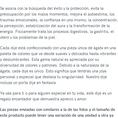
Se asocia con la búsqueda del éxito y la protección, evita la
preocupación por los malos momentos, mejora el autoestima, los
traumas emocionales, la confianza en uno mismo, la concentración,
la percepción, estabilización del aura y la transformación de la
energía. Físicamente trata los procesos digestivos, la gastritis, el
útero y los problemas de la piel..
Cada dije está confeccionado con una pieza única de ágata en una
paleta de colores que va desde suaves y delicados hasta vibrantes
y deslumbrantes. Esta gema natural es apreciada por su
diversidad de colores y patrones. Debido a la naturaleza de la
ágata, cada dije es único. Esto significa que tendrás una joya
personal y especial que destaca tu singularidad. Nuestro dije
incluye un porta dije en fantasía.
Ya sea para ti o para alguien especial en tu vida, este dije es un
regalo encantador que demuestra aprecio y amor.
Las piezas enviadas son similares a la de las fotos y el tamaño de
este producto puede tener una variación de una unidad a otra ya