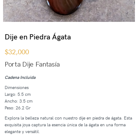
Dije en Piedra Ágata
$
32,000
Porta Dije Fantasía
Cadena Incluida
Dimensiones
Largo: 5.5 cm
Ancho: 3.5 cm
Peso: 26.2 Gr
Explora la belleza natural con nuestro dije en piedra de ágata. Esta
exquisita joya captura la esencia única de la ágata en una forma
elegante y versátil.