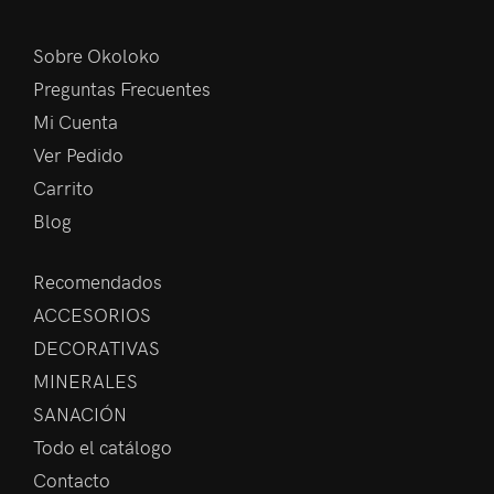
Sobre Okoloko
Preguntas Frecuentes
Mi Cuenta
Ver Pedido
Carrito
Blog
Recomendados
ACCESORIOS
DECORATIVAS
MINERALES
SANACIÓN
Todo el catálogo
Contacto