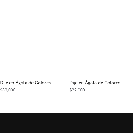
Dije en Ágata de Colores
Dije en Ágata de Colores
$
32,000
$
32,000