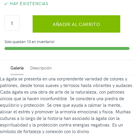
HAY EXISTENCIAS
AÑADIR AL CARRITO
Solo quedan 10 en inventario!
Galería
Descripción
La ágata se presenta en una sorprendente variedad de colores y
patrones, desde tonos suaves y terrosos hasta vibrantes y audaces.
Cada ágata es una obra de arte de la naturaleza, con patrones
únicos que la hacen inconfundible. Se considera una piedra de
equilibrio y protección. Se cree que ayuda a calmar la mente,
aliviar el estrés y promover la armonía emocional y física. Muchas
culturas a lo largo de la historia han asociado la ágata con la
espiritualidad y la protección contra energías negativas. Es un
símbolo de fortaleza y conexión con lo divino.