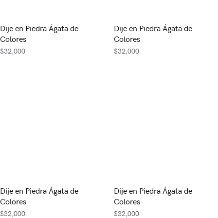
Dije en Piedra Ágata de
Dije en Piedra Ágata de
Colores
Colores
$
32,000
$
32,000
Dije en Piedra Ágata de
Dije en Piedra Ágata de
Colores
Colores
$
32,000
$
32,000