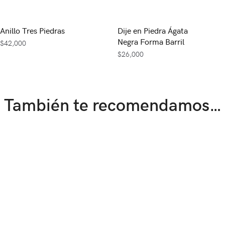
Anillo Tres Piedras
Dije en Piedra Ágata
Negra Forma Barril
$
42,000
$
26,000
También te recomendamos…