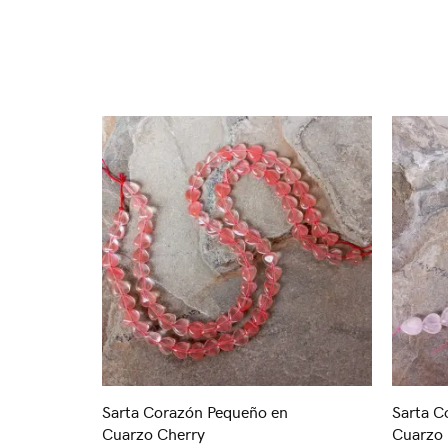
Sarta Corazón Pequeño en
Sarta C
Cuarzo Cherry
Cuarzo