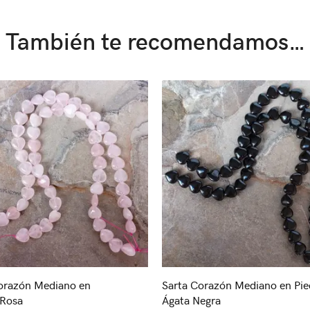
También te recomendamos…
orazón Mediano en
Sarta Corazón Mediano en Pie
 Rosa
Ágata Negra