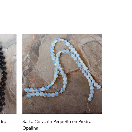
dra
Sarta Corazón Pequeño en Piedra
Opalina