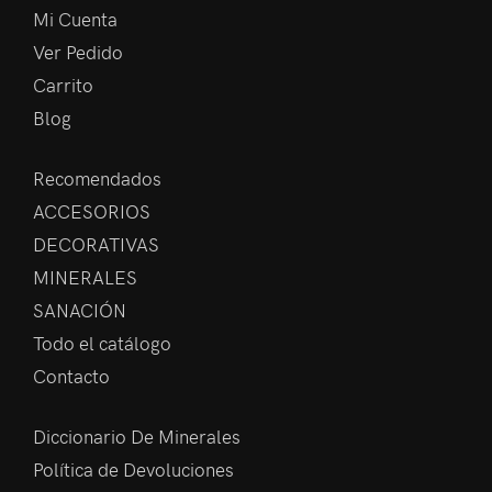
Mi Cuenta
Ver Pedido
Carrito
Blog
Recomendados
ACCESORIOS
DECORATIVAS
MINERALES
SANACIÓN
Todo el catálogo
Contacto
Diccionario De Minerales
Política de Devoluciones