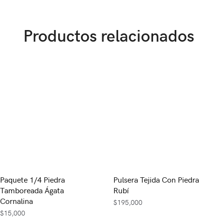
Productos relacionados
Paquete 1/4 Piedra
Pulsera Tejida Con Piedra
Tamboreada Ágata
Rubí
Cornalina
$
195,000
$
15,000