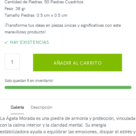
Cantidad de Piedras: 50 Piedras Cuadritos
Peso: 38 gr
Tamaño Piedras: 0.5 cm x 0.5 cm
¡Transforma tus ideas en piezas únicas y significativas con este
maravilloso producto!
HAY EXISTENCIAS
AÑADIR AL CARRITO
Solo quedan 5 en inventario!
Galería
Descripción
La Ágata Morada es una piedra de armonía y protección, vinculada
con la calma interior y la claridad mental. Su energía
estabilizadora ayuda a equilibrar las emociones, disipar el estrés y