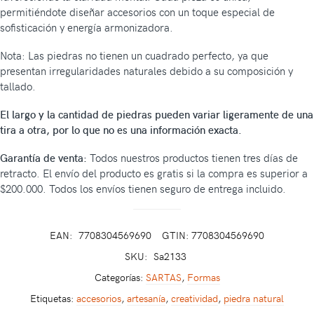
permitiéndote diseñar accesorios con un toque especial de
sofisticación y energía armonizadora.
Nota: Las piedras no tienen un cuadrado perfecto, ya que
presentan irregularidades naturales debido a su composición y
tallado.
El largo y la cantidad de piedras pueden variar ligeramente de una
tira a otra, por lo que no es una información exacta.
Garantía de venta:
Todos nuestros productos tienen tres días de
retracto. El envío del producto es gratis si la compra es superior a
$200.000. Todos los envíos tienen seguro de entrega incluido.
EAN:
7708304569690
GTIN: 7708304569690
SKU:
Sa2133
Categorías:
SARTAS
,
Formas
Etiquetas:
accesorios
,
artesanía
,
creatividad
,
piedra natural