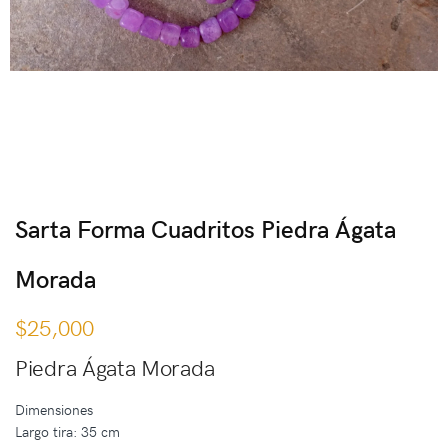
Sarta Forma Cuadritos Piedra Ágata
Morada
$
25,000
Piedra Ágata Morada
Dimensiones
Largo tira: 35 cm