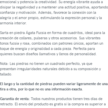
emocional y potencia la creatividad. Su energía vibrante ayuda a
disipar la negatividad y a mantener una actitud positiva, aportando
confianza y motivación. Además, favorece la conexión con la
alegría y el amor propio, estimulando la expresión personal y la
armonía interior.
Sarta en piedra Ágata Fucsia en forma de cuadritos, ideal para la
creación de collares, pulseras y otros accesorios. Sus vibrantes
tonos fucsia y rosa, combinados con patrones únicos, aportan un
toque de energía y originalidad a cada pieza. Perfecta para
quienes buscan diseños llamativos y llenos de personalidad.
Nota: Las piedras no tienen un cuadrado perfecto, ya que
presentan irregularidades naturales debido a su composición y
tallado.
El largo y la cantidad de piedras pueden variar ligeramente de una
tira a otra, por lo que no es una información exacta.
Garantía de venta:
Todos nuestros productos tienen tres días de
retracto. El envío del producto es gratis si la compra es superior a