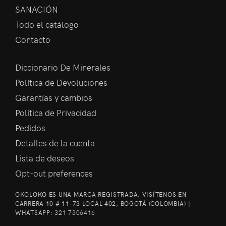
SANACIÓN
Todo el catálogo
Contacto
Diccionario De Minerales
Política de Devoluciones
Garantías y cambios
Política de Privacidad
Pedidos
Detalles de la cuenta
Lista de deseos
Opt-out preferences
OKOLOKO ES UNA MARCA REGISTRADA. VISÍTENOS EN
CARRERA 10 # 11-73 LOCAL 402, BOGOTÁ (COLOMBIA) |
WHATSAPP:
321 7306416