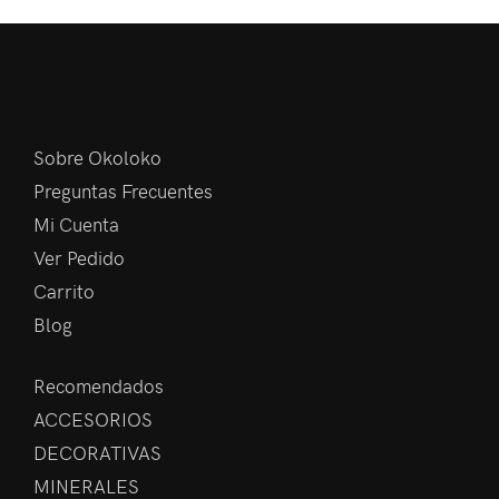
Sobre Okoloko
Preguntas Frecuentes
Mi Cuenta
Ver Pedido
Carrito
Blog
Recomendados
ACCESORIOS
DECORATIVAS
MINERALES