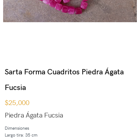
Sarta Forma Cuadritos Piedra Ágata
Fucsia
$
25,000
Piedra Ágata Fucsia
Dimensiones
Largo tira: 35 cm