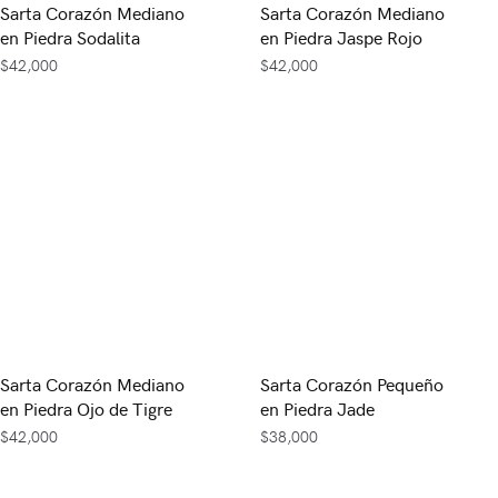
Sarta Corazón Mediano
Sarta Corazón Mediano
en Piedra Sodalita
en Piedra Jaspe Rojo
$
42,000
$
42,000
Sarta Corazón Mediano
Sarta Corazón Pequeño
en Piedra Ojo de Tigre
en Piedra Jade
$
42,000
$
38,000