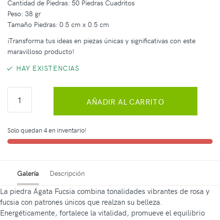
Cantidad de Piedras: 50 Piedras Cuadritos
Peso: 38 gr
Tamaño Piedras: 0.5 cm x 0.5 cm
¡Transforma tus ideas en piezas únicas y significativas con este
maravilloso producto!
HAY EXISTENCIAS
AÑADIR AL CARRITO
Solo quedan 4 en inventario!
Galería
Descripción
La piedra Ágata Fucsia combina tonalidades vibrantes de rosa y
fucsia con patrones únicos que realzan su belleza.
Energéticamente, fortalece la vitalidad, promueve el equilibrio